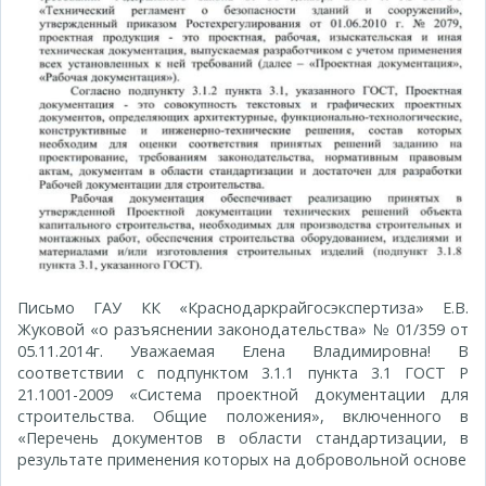
Письмо ГАУ КК «Краснодаркрайгосэкспертиза» Е.В.
Жуковой «о разъяснении законодательства» № 01/359 от
05.11.2014г. Уважаемая Елена Владимировна! В
соответствии с подпунктом 3.1.1 пункта 3.1 ГОСТ Р
21.1001-2009 «Система проектной документации для
строительства. Общие положения», включенного в
«Перечень документов в области стандартизации, в
результате применения которых на добровольной основе