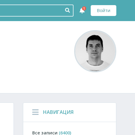
1
Войти
НАВИГАЦИЯ
Все записи
(6400)