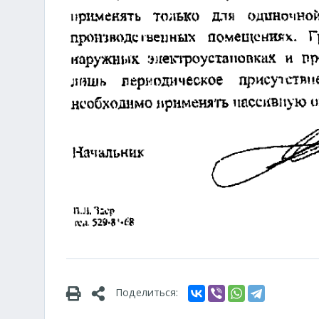
Поделиться: