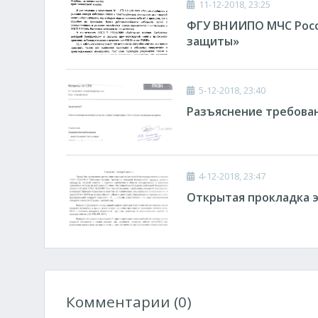
11-12-2018, 23:25
ФГУ ВНИИПО МЧС Росс
защиты»
5-12-2018, 23:40
Разъяснение требован
4-12-2018, 23:47
Открытая прокладка 
Комментарии (0)