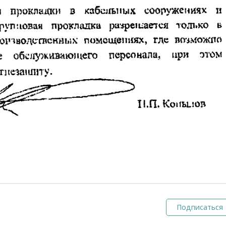
Подписаться