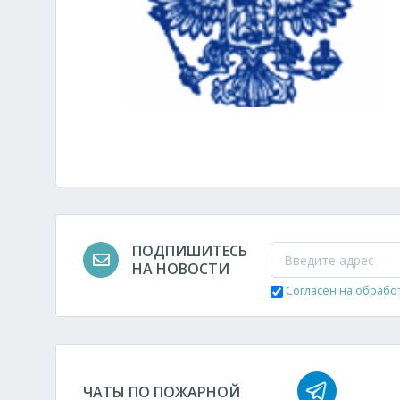
ПОДПИШИТЕСЬ
НА НОВОСТИ
Согласен на обрабо
ЧАТЫ ПО ПОЖАРНОЙ