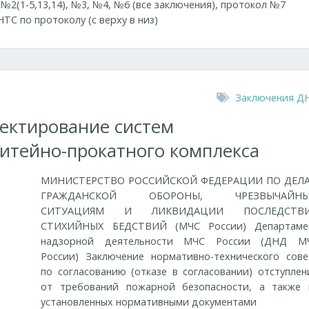
 №2(1-5,13,14), №3, №4, №6 (все заключения), протокол №7
ТС по протоколу (с верху в низ)
Заключения Д
оектирование систем
итейно-прокатного комплекса
МИНИСТЕРСТВО РОССИЙСКОЙ ФЕДЕРАЦИИ ПО ДЕЛ
ГРАЖДАНСКОЙ ОБОРОНЫ, ЧРЕЗВЫЧАЙН
СИТУАЦИЯМ И ЛИКВИДАЦИИ ПОСЛЕДСТВ
СТИХИЙНЫХ БЕДСТВИЙ (МЧС России) Департаме
надзорной деятельности МЧС России (ДНД М
России) Заключение нормативно-технического сове
по согласованию (отказе в согласовании) отступлен
от требований пожарной безопасности, а также 
установленных нормативными документами