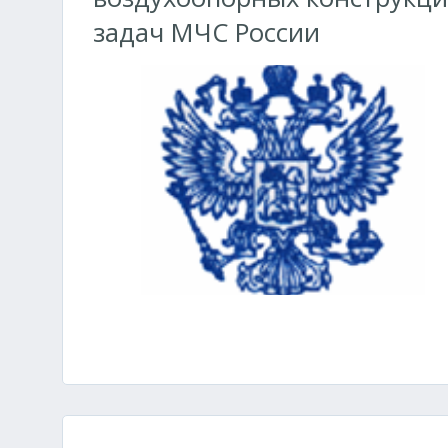
задач МЧС России