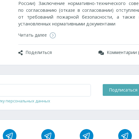
России) Заключение нормативно-технического сове
по согласованию (отказе в согласовании) отступлен
от требований пожарной безопасности, а также 
установленных нормативными документами
Читать далее
Поделиться
Комментарии (
Подписаться
тку персональных данных