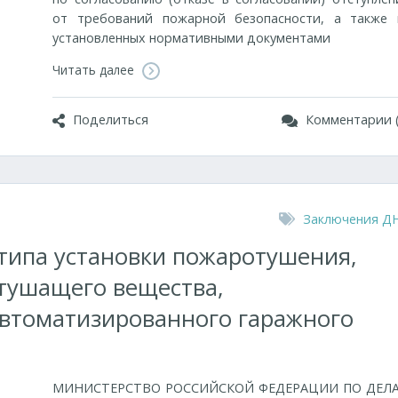
от требований пожарной безопасности, а также 
установленных нормативными документами
Читать далее
Поделиться
Комментарии (
Заключения Д
типа установки пожаротушения,
етушащего вещества,
втоматизированного гаражного
МИНИСТЕРСТВО РОССИЙСКОЙ ФЕДЕРАЦИИ ПО ДЕЛ