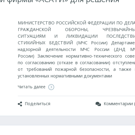
МИНИСТЕРСТВО РОССИЙСКОЙ ФЕДЕРАЦИИ ПО ДЕЛ
ГРАЖДАНСКОЙ ОБОРОНЫ, ЧРЕЗВЫЧАЙН
СИТУАЦИЯМ И ЛИКВИДАЦИИ ПОСЛЕДСТВ
СТИХИЙНЫХ БЕДСТВИЙ (МЧС России) Департаме
надзорной деятельности МЧС России (ДНД М
России) Заключение нормативно-технического сове
по согласованию (отказе в согласовании) отступлен
от требований пожарной безопасности, а также 
установленных нормативными документами
Читать далее
Поделиться
Комментарии (