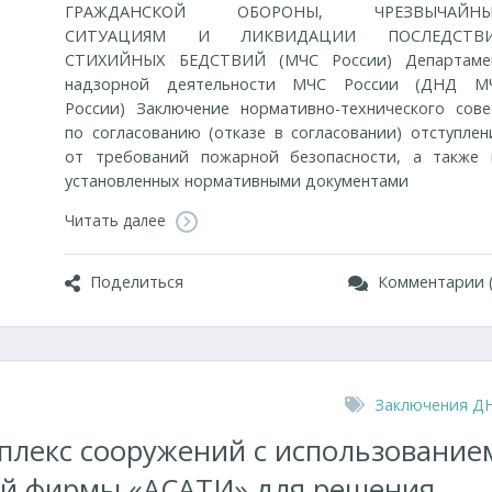
ГРАЖДАНСКОЙ ОБОРОНЫ, ЧРЕЗВЫЧАЙН
СИТУАЦИЯМ И ЛИКВИДАЦИИ ПОСЛЕДСТВ
СТИХИЙНЫХ БЕДСТВИЙ (МЧС России) Департаме
надзорной деятельности МЧС России (ДНД М
России) Заключение нормативно-технического сове
по согласованию (отказе в согласовании) отступлен
от требований пожарной безопасности, а также 
установленных нормативными документами
Читать далее
Поделиться
Комментарии (
Заключения Д
лекс сооружений с использование
ий фирмы «АСАТИ» для решения