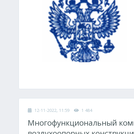
12-11-2022, 11:59
1 484
Многофункциональный комп
воздухоопорных конструкц