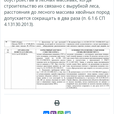
строительство их связано с вырубкой леса,
расстояния до лесного массива хвойных пород
допускается сокращать в два раза (п. 6.1.6 СП
4.13130.2013).