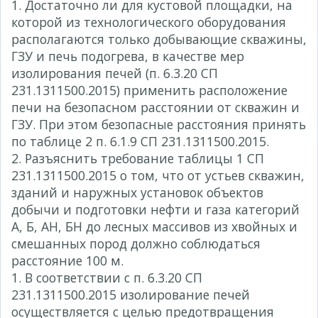
1. Достаточно ли для кустовой площадки, на
которой из технологического оборудования
располагаются только добывающие скважины,
ГЗУ и печь подогрева, в качестве мер
изолирования печей (п. 6.3.20 СП
231.1311500.2015) применить расположение
печи на безопасном расстоянии от скважин и
ГЗУ. При этом безопасные расстояния принять
по таблице 2 п. 6.1.9 СП 231.1311500.2015.
2. Разъяснить требование таблицы 1 СП
231.1311500.2015 о том, что от устьев скважин,
зданий и наружных установок объектов
добычи и подготовки нефти и газа категорий
А, Б, АН, БН до лесных массивов из хвойных и
смешанных пород должно соблюдаться
расстояние 100 м.
1. В соответствии с п. 6.3.20 СП
231.1311500.2015 изолирование печей
осуществляется с целью предотвращения