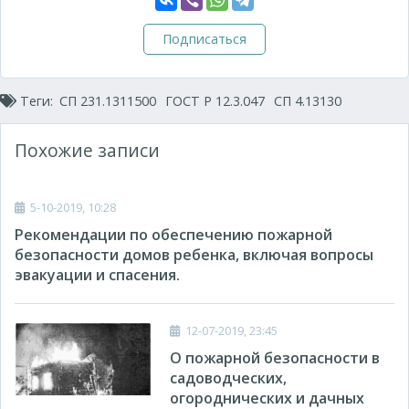
Подписаться
Теги:
СП 231.1311500
ГОСТ Р 12.3.047
СП 4.13130
Похожие записи
5-10-2019, 10:28
Рекомендации по обеспечению пожарной
безопасности домов ребенка, включая вопросы
эвакуации и спасения.
12-07-2019, 23:45
О пожарной безопасности в
садоводческих,
огороднических и дачных