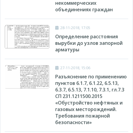
некоммерческих
объединениях граждан
28-11-2018, 17:05
Определение расстояния
вырубки до узлов запорной
арматуры
27-11-2018, 15:06
Разъяснение по применению
пунктов 6.1.7, 6.1.22, 6.5.13,
6.3.7, 6.5.13, 7.1.10, 7.3.1, гл.7.3
СП 231.1211500.2015
«Обустройство нефтяных и
газовых месторождений.
Требования пожарной
безопасности»