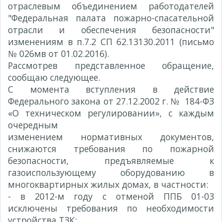
отраслевым объединением работодателей
"Федеральная палата пожарно-спасательной
отрасли и обеспечения безопасности"
изменениям в п.7.2 СП 62.13130.2011 (письмо
№ 026мв от 01.02.2016).
Рассмотрев представленное обращение,
сообщаю следующее.
С момента вступления в действие
Федерального закона от 27.12.2002 г. № 184-ФЗ
«О техническом регулировании», с каждым
очередным
изменением нормативных документов,
снижаются требования по пожарной
безопасности, предъявляемые к
газоиспользующему оборудованию в
многоквартирных жилых домах, в частности:
- в 2012-м году с отменой ППБ 01-03
исключены требования по необходимости
устройства ТЗК;