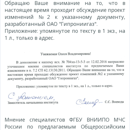
Обращаю Ваше внимание на то, что в
настоящее время проходит обсуждение проект
изменений №2 к указанному документу,
разработанный ОАО "Гипрониигаз".
Приложение: упомянутое по тексту в 1 экз., на
1 л., только в адрес.
Мнение специалистов ФГБУ ВНИИПО МЧС
России по предлагаемым Общероссийским