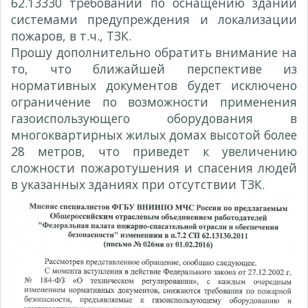
62.13330 требований по оснащению зданий
системами предупреждения и локализации
пожаров, в т.ч., ТЗК.
Прошу дополнительно обратить внимание на
то, что ближайшей перспективе из
нормативных документов будет исключено
ограничение по возможности применения
газоиспользующего оборудования в
многоквартирных жилых домах высотой более
28 метров, что приведет к увеличению
сложности пожаротушения и спасения людей
в указанных зданиях при отсутствии ТЗК.