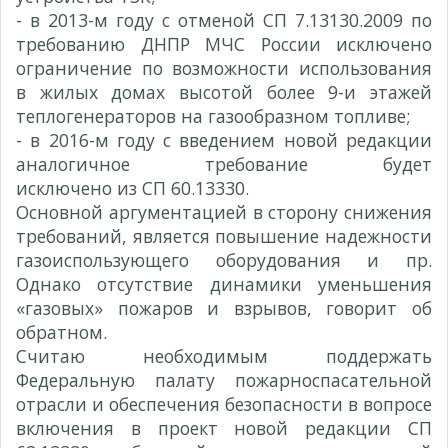
- в 2013-м году с отменой СП 7.13130.2009 по
требованию ДНПР МЧС России исключено
ограничение по возможности использования
в жилых домах высотой более 9-и этажей
теплогенераторов на газообразном топливе;
- в 2016-м году с введением новой редакции
аналогичное требование будет
исключено из СП 60.13330.
Основной аргументацией в сторону снижения
требований, является повышение надежности
газоиспользующего оборудования и пр.
Однако отсутствие динамики уменьшения
«газовых» пожаров и взрывов, говорит об
обратном.
Считаю необходимым поддержать
Федеральную палату пожарноспасательной
отрасли и обеспечения безопасности в вопросе
включения в проект новой редакции СП