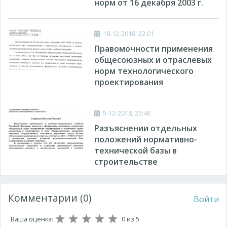
норм от 16 декабря 2003 г.
18-12-2018, 22:01
Правомочности применения
общесоюзных и отраслевых
норм технологического
проектирования
5-12-2018, 23:46
Разъяснении отдельных
положений нормативно-
технической базы в
строительстве
Комментарии (0)
Войти
Ваша оценка:
0
из 5