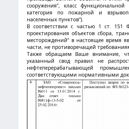
сооружения”, класс функциональной 
категория по пожарной и взрывопо
населенных пунктов”).
В соответствии с частью 1 ст. 151
проектирования объектов сбора, тран
месторождений” в настоящее время 
части, не противоречащей требования
Также обращаем Ваше внимание, что
указанный свод правил не распрос
нефтеперерабатывающей промышле
соответствующими нормативными док