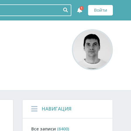
1
Войти
НАВИГАЦИЯ
Все записи
(6400)