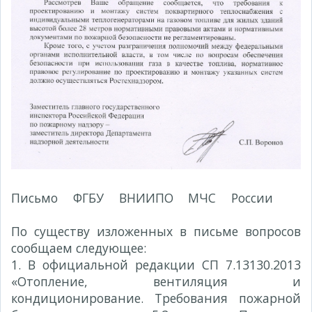
Письмо ФГБУ ВНИИПО МЧС России
№
3485эп-13-2-02 от 01.08.2014 г.
По существу изложенных в письме вопросов
сообщаем следующее:
1. В официальной редакции СП 7.13130.2013
«Отопление, вентиляция и
кондиционирование. Требования пожарной