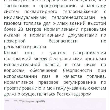
требования к проектированию и монтажу
систем поквартирного теплоснабжения с
индивидуальными теплогенераторами на
газовом топливе для жилых зданий высотой
более 28 метров нормативными правовыми
актами и нормативными документами по
пожарной безопасности не
регламентированы.
Кроме того, с учетом разграничения
полномочий между федеральными органами
исполнительной власти, в том числе по
вопросам обеспечения безопасности при
использовании газа в качестве топлива,
нормативное правовое регулирование по
проектированию и монтажу указанных систем
должно осуществляться Ростехнадзором.