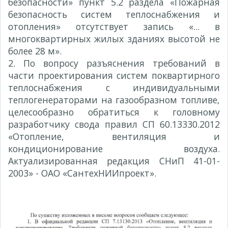
безопасности» пункт 5.2 раздела «Пожарная
безопасность систем теплоснабжения и
отопления» отсутствует запись «... в
многоквартирных жилых зданиях высотой не
более 28 м».
2. По вопросу разъяснения требований в
части проектирования систем поквартирного
теплоснабжения с индивидуальными
теплогенераторами на газообразном топливе,
целесообразно обратиться к головному
разработчику свода правил СП 60.13330.2012
«Отопление, вентиляция и
кондиционирование воздуха.
Актуализированная редакция СНиП 41-01-
2003» - ОАО «СантехНИИпроект».