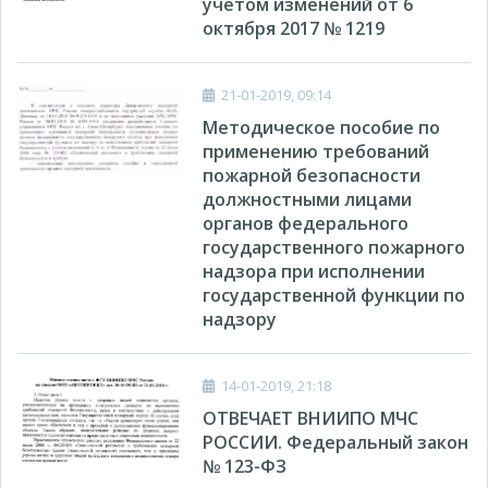
учетом изменений от 6
октября 2017 № 1219
21-01-2019, 09:14
Методическое пособие по
применению требований
пожарной безопасности
должностными лицами
органов федерального
государственного пожарного
надзора при исполнении
государственной функции по
надзору
14-01-2019, 21:18
ОТВЕЧАЕТ ВНИИПО МЧС
РОССИИ. Федеральный закон
№ 123-ФЗ