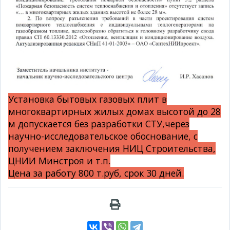
Установка бытовых газовых плит в
многоквартирных жилых домах высотой до 28
м допускается без разработки СТУ,через
научно-исследовательское обоснование, с
получением заключения НИЦ Строительства,
ЦНИИ Минстроя и т.п.
Цена за работу 800 т.руб, срок 30 дней.