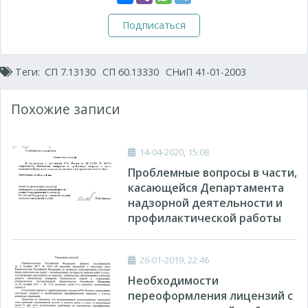
Подписаться
Теги:
СП 7.13130
СП 60.13330
СНиП 41-01-2003
Похожие записи
14-04-2020, 15:08
Проблемные вопросы в части,
касающейся Департамента
надзорной деятельности и
профилактической работы
26-01-2019, 22:46
Необходимости
переоформления лицензий с