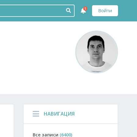
1
Войти
НАВИГАЦИЯ
Все записи
(6400)