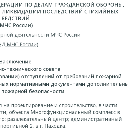
ЕРАЦИИ ПО ДЕЛАМ ГРАЖДАНСКОЙ ОБОРОНЫ,
 ЛИКВИДАЦИИ ПОСЛЕДСТВИЙ СТИХИЙНЫХ
БЕДСТВИЙ
(МЧС России)
рной деятельности МЧС России
НД МЧС России)
Заключение
о-технического совета
совании) отступлений от требований пожарной
енных нормативными документами дополнительн
 пожарной безопасности
 на проектирование и строительство, в части
ти, объекта Многофункциональный комплекс в
тр; развлекательный центр; административный
Спортивной 2, в г. Находка.