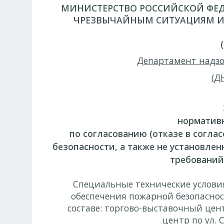
МИНИСТЕРСТВО РОССИЙСКОЙ ФЕД
ЧРЕЗВЫЧАЙНЫМ СИТУАЦИЯМ И
Департамент надзо
(Д
нормативн
по согласованию (отказе в согла
безопасности, а также не установл
требований
Специальные технические условия
обеспечения пожарной безопаснос
составе: торгово-выставочный цен
центр по ул. 