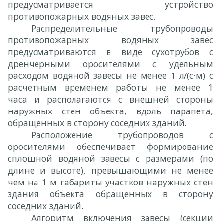
предусматривается устройство
противопожарных водяных завес.
Распределительные трубопроводы
противопожарных водяных завес
предусматриваются в виде сухотрубов с
дренчерными оросителями с удельным
расходом водяной завесы не менее 1 л/(с∙м) с
расчетным временем работы не менее 1
часа и располагаются с внешней стороны
наружных стен объекта, вдоль парапета,
обращенных в сторону соседних зданий.
Расположение трубопроводов с
оросителями обеспечивает формирование
сплошной водяной завесы с размерами (по
длине и высоте), превышающими не менее
чем на 1 м габариты участков наружных стен
здания объекта обращенных в сторону
соседних зданий.
Алгоритм включения завесы (секции