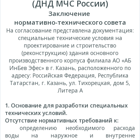
(ДНД МЧС России)
Заключение
нормативно-технического совета
На согласование представлена документация:
специальные технические условия на
проектирование и строительство
(реконструкцию) здания основного
производственного корпуса филиала АО «АБ
ИнБев Эфес» в г. Казань, расположенного по
адресу: Российская Федерация, Республика
Татарстан, г. Казань, ул. Тихорецкая, дом 5,
Литера А
1. Основание для разработки специальных
технических условий.
Отсутствие нормативных требований к:
определению необходимого расхода
вод
ы на наружное и внутренне