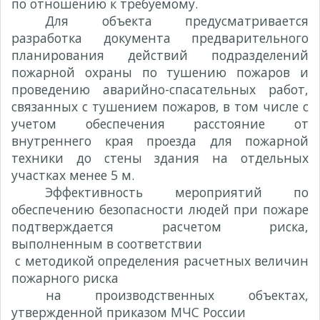
по отношению к требуемому.
Для объекта предусматривается
разработка документа предварительного
планирования действий подразделений
пожарной охраны по тушению пожаров и
проведению аварийно-спасательных работ,
связанных с тушением пожаров, в том числе с
учетом обеспечения расстояние от
внутреннего края проезда для пожарной
техники до стены здания на отдельных
участках менее 5 м.
Эффективность мероприятий по
обеспечению безопасности людей при пожаре
подтверждается расчетом риска,
выполненным в соответствии
с методикой определения расчетных величин
пожарного риска
на производственных объектах,
утвержденной приказом МЧС России