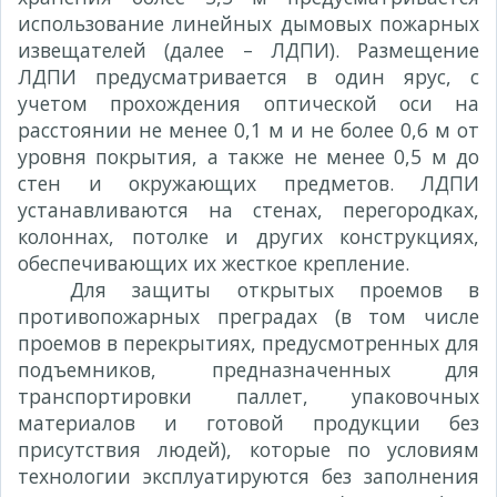
использование линейных дымовых пожарных
извещателей (далее – ЛДПИ). Размещение
ЛДПИ предусматривается в один ярус, с
учетом прохождения оптической оси на
расстоянии не менее 0,1 м и не более 0,6 м от
уровня покрытия, а также не менее 0,5 м до
стен и окружающих предметов. ЛДПИ
устанавливаются на стенах, перегородках,
колоннах, потолке и других конструкциях,
обеспечивающих их жесткое крепление.
Для защиты открытых проемов в
противопожарных преградах (в том числе
проемов в перекрытиях, предусмотренных для
подъемников, предназначенных для
транспортировки паллет, упаковочных
материалов и готовой продукции без
присутствия людей), которые по условиям
технологии эксплуатируются без заполнения