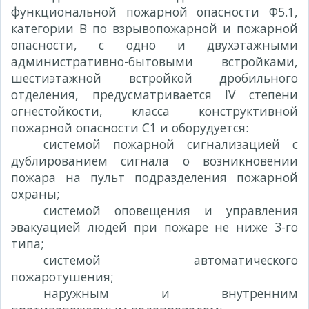
функциональной пожарной опасности Ф5.1,
категории В по взрывопожарной и пожарной
опасности, с одно и двухэтажными
административно-бытовыми встройками,
шестиэтажной встройкой дробильного
отделения, предусматривается IV степени
огнестойкости, класса конструктивной
пожарной опасности С1 и оборудуется:
системой пожарной сигнализацией с
дублированием сигнала о возникновении
пожара на пульт подразделения пожарной
охраны;
системой оповещения и управления
эвакуацией людей при пожаре не ниже 3-го
типа;
системой автоматического
пожаротушения;
наружным и внутренним