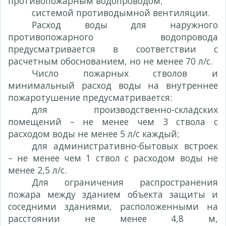
противопожарным водопроводом;
системой противодымной вентиляции.
Расход воды для наружного
противопожарного водопровода
предусматривается в соответствии с
расчетным обоснованием, но не менее 70 л/с.
Число пожарных стволов и
минимальный расход воды на внутреннее
пожаротушение предусматривается:
для производственно-складских
помещений – не менее чем 3 ствола с
расходом воды не менее 5 л/с каждый;
для административно-бытовых встроек
– не менее чем 1 ствол с расходом воды не
менее 2,5 л/с.
Для ограничения распространения
пожара между зданием объекта защиты и
соседними зданиями, расположенными на
расстоянии не менее 4,8 м,