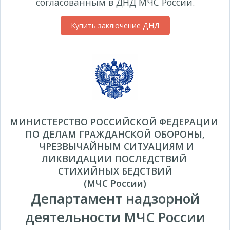
согласованным в ДНД МЧС России.
Купить заключение ДНД
МИНИСТЕРСТВО РОССИЙСКОЙ ФЕДЕРАЦИИ
ПО ДЕЛАМ ГРАЖДАНСКОЙ ОБОРОНЫ,
ЧРЕЗВЫЧАЙНЫМ СИТУАЦИЯМ И
ЛИКВИДАЦИИ ПОСЛЕДСТВИЙ
СТИХИЙНЫХ БЕДСТВИЙ
(МЧС России)
Департамент надзорной
деятельности МЧС России