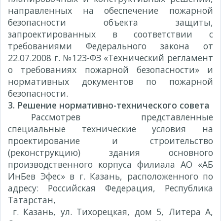
направленных на обеспечение пожарной
безопасности объекта защиты,
запроектированных в соответствии с
требованиями Федерального закона от
22.07.2008 г. №123-ФЗ «Технический регламент
о требованиях пожарной безопасности» и
нормативных документов по пожарной
безопасности.
3. Решение нормативно-технического совета
Рассмотрев представленные
специальные технические условия на
проектирование и строительство
(реконструкцию) здания основного
производственного корпуса филиала АО «АБ
ИнБев Эфес» в г. Казань, расположенного по
адресу: Российская Федерация, Республика
Татарстан,
г. Казань, ул. Тихорецкая, дом 5, Литера А,