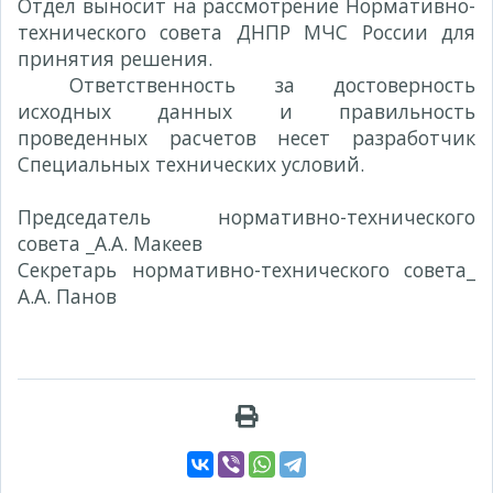
Отдел выносит на рассмотрение Нормативно-
технического совета ДНПР МЧС России для
принятия решения.
Ответственность за достоверность
исходных данных и правильность
проведенных расчетов несет разработчик
Специальных технических условий.
Председатель нормативно-технического
совета _А.А. Макеев
Секретарь нормативно-технического совета_
А.А. Панов