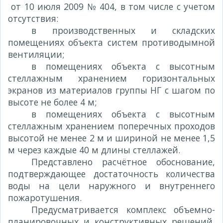
от 10 июля 2009 № 404, в том числе с учетом
отсутствия:
в производственных и складских
помещениях объекта систем противодымной
вентиляции;
в помещениях объекта с высотным
стеллажным хранением горизонтальных
экранов из материалов группы НГ с шагом по
высоте не более 4 м;
в помещениях объекта с высотным
стеллажным хранением поперечных проходов
высотой не менее 2 м и шириной не менее 1,5
м через каждые 40 м длины стеллажей.
Представлено расчётное обоснование,
подтверждающее достаточность количества
воды на цели наружного и внутреннего
пожаротушения.
Предусматривается комплекс объемно-
планировочных и конструктивных решений,