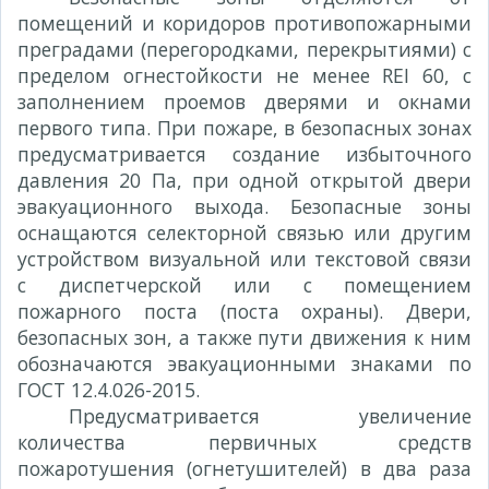
помещений и коридоров противопожарными
преградами (перегородками, перекрытиями) с
пределом огнестойкости не менее REI 60, с
заполнением проемов дверями и окнами
первого типа. При пожаре, в безопасных зонах
предусматривается создание избыточного
давления 20 Па, при одной открытой двери
эвакуационного выхода. Безопасные зоны
оснащаются селекторной связью или другим
устройством визуальной или текстовой связи
с диспетчерской или с помещением
пожарного поста (поста охраны). Двери,
безопасных зон, а также пути движения к ним
обозначаются эвакуационными знаками по
ГОСТ 12.4.026-2015.
Предусматривается увеличение
количества первичных средств
пожаротушения (огнетушителей) в два раза