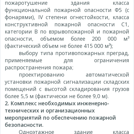
пожаротушение здания класса
функциональной пожарной опасности Ф5 (с
фонарями), IV степени огнестойкости, класса
конструктивной пожарной опасности С1,
категории В по взрывопожарной и пожарной
опасности, объемом более 200 000 м³
(фактический объем не более 415 000 м³);
выбору типа противопожарных преград,
применяемые для ограничения
распространения пожара;
проектированию автоматической
установки пожарной сигнализации складских
помещений с высотой складирования грузов
более 5,5 м (фактически не более 9,0 м).
2. Комплекс необходимых инженерно-
технических и организационных
мероприятий по обеспечению пожарной
безопасности.
Одноэтажное здание класса