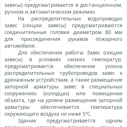
завесы) предусматривается в дистанционном,
ручном и автоматическом режимах.
На распределительных водопроводах
завес (секции завесы) предусматриваются
соединительные головки диаметром 80 мм
для присоединения рукавов пожарного
автомобиля.
Для обеспечения работы Завес (секции
завесы) в условиях низких температур,
предусматривается обеспечение уклона
распределительных трубопроводов завес к
дренажным устройствам, а также размещение
запорной арматуры завес в специальных
сооружениях (колодцах) или помещении
объекта, где на уровне размещения запорной
арматуры обеспечивается температура
окружающего воздуха не ниже 5ºС.
Здание предусматривается одним