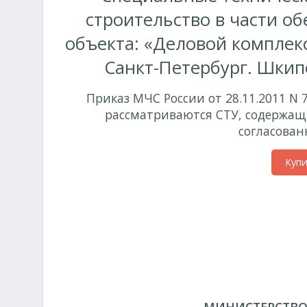
строительство в части о
объекта: «Деловой комплекс
Санкт-Петербург. Шкип
Приказ МЧС России от 28.11.2011 N 
рассматриваются СТУ, содержащ
согласован
Куп