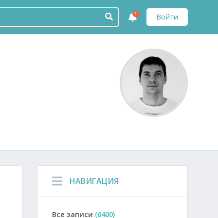
1
Войти
НАВИГАЦИЯ
Все записи
(6400)