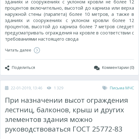
зданиях и сооружениях с уклоном кровли не более 12
процентов включительно, высотой до карниза или верха
наружной стены (парапета) более 10 метров, а также в
зданиях и сооружениях с уклоном кровли более 12
процентов, высотой до карниза более 7 метров следует
предусматривать ограждения на кровле в соответствии с
требованиями настоящего свода
Читать далее
Поделиться
Комментарии (0)
22-01-2019, 13:46
1 329
Письма МЧС
При назначении высот ограждения
лестниц, балконов, крыш и других
элементов здания можно
руководствоваться ГОСТ 25772-83