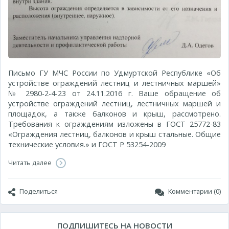
Письмо ГУ МЧС России по Удмуртской Республике «Об
устройстве ограждений лестниц и лестничных маршей»
№ 2980-2-4-23 от 24.11.2016 г. Ваше обращение об
устройстве ограждений лестниц, лестничных маршей и
площадок, а также балконов и крыш, рассмотрено.
Требования к ограждениям изложены в ГОСТ 25772-83
«Ограждения лестниц, балконов и крыш стальные. Общие
технические условия.» и ГОСТ Р 53254-2009
Читать далее
Поделиться
Комментарии (0)
ПОДПИШИТЕСЬ НА НОВОСТИ