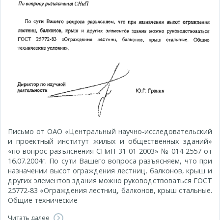
Письмо от ОАО «Центральный научно-исследовательский
и проектный институт жилых и общественных зданий»
«по вопрос разъяснения СНиП 31-01-2003» № 014-2557 от
16.07.2004г. По сути Вашего вопроса разъясняем, что при
назначении высот ограждения лестниц, балконов, крыш и
других элементов здания можно руководствоваться ГОСТ
25772-83 «Ограждения лестниц, балконов, крыш стальные.
Общие технические
Читать далее