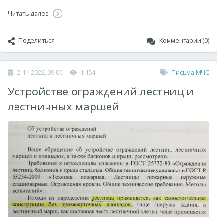
Читать далее
Поделиться
Комментарии (0)
2-11-2022, 09:00
1 154
Письма МЧС
Устройстве ограждений лестниц и
лестничных маршей