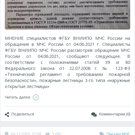
МНЕНИЕ специалистов ФГБУ ВНИИПО МЧС России на
обращение в МЧС России от 04.06.2021 г. Специалисты
ФГБУ ВНИИПО МЧС России рассмотрев обращение МЧС
России от 04.06.2021, сообщают следующее. В
соответствии с положениями статей 39 и 80
Федерального закона от 22.07.2008 г. № 123-ФЗ
«Технический регламент о требованиях пожарной
безопасности», пожарные лестницы 3-го типа «наружные
открытые лестницы»
Читать далее
Поделиться
Комментарии (0)
30-11-2020, 12:58
5 091
Письма МЧС