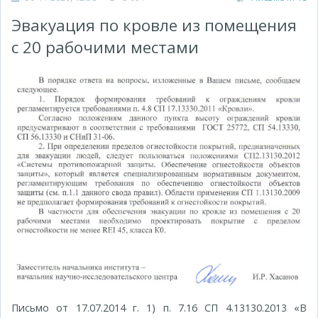
Эвакуация по кровле из помещения
с 20 рабочими местами
Письмо от 17.07.2014 г. 1) п. 7.16 СП 4.13130.2013 «В