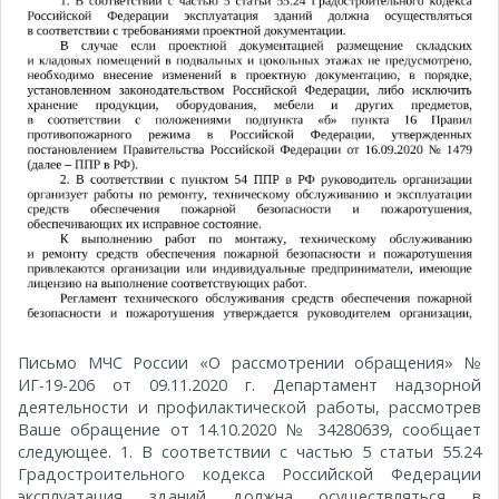
Письмо МЧС России «О рассмотрении обращения» №
ИГ-19-206 от 09.11.2020 г. Департамент надзорной
деятельности и профилактической работы, рассмотрев
Ваше обращение от 14.10.2020 № 34280639, сообщает
следующее. 1. В соответствии с частью 5 статьи 55.24
Градостроительного кодекса Российской Федерации
эксплуатация зданий должна осуществляться в