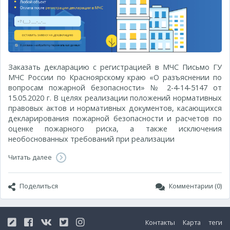
Заказать декларацию с регистрацией в МЧС Письмо ГУ
МЧС России по Красноярскому краю «О разъяснении по
вопросам пожарной безопасности» № 2-4-14-5147 от
15.05.2020 г. В целях реализации положений нормативных
правовых актов и нормативных документов, касающихся
декларирования пожарной безопасности и расчетов по
оценке пожарного риска, а также исключения
необоснованных требований при реализации
Читать далее
Поделиться
Комментарии (0)
Контакты
Карта
теги