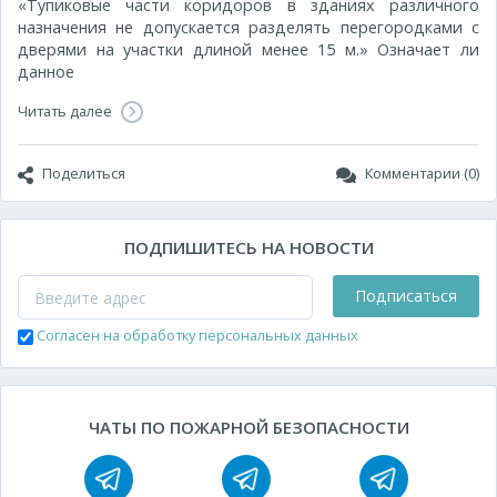
«Тупиковые части коридоров в зданиях различного
назначения не допускается разделять перегородками с
дверями на участки длиной менее 15 м.» Означает ли
данное
Читать далее
Поделиться
Комментарии (0)
ПОДПИШИТЕСЬ НА НОВОСТИ
Подписаться
Согласен на обработку персональных данных
ЧАТЫ ПО ПОЖАРНОЙ БЕЗОПАСНОСТИ