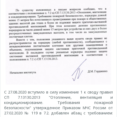
С 27.08.2020 вступило в силу изменение 1 к своду правил
СП 7.13130.2013 "Отопление, вентиляция и
кондиционирование. Требования пожарной
безопасности" утвержденное Приказом МЧС России от
27.02.2020 № 119 в 7.2. добавлен абзац с требованием: