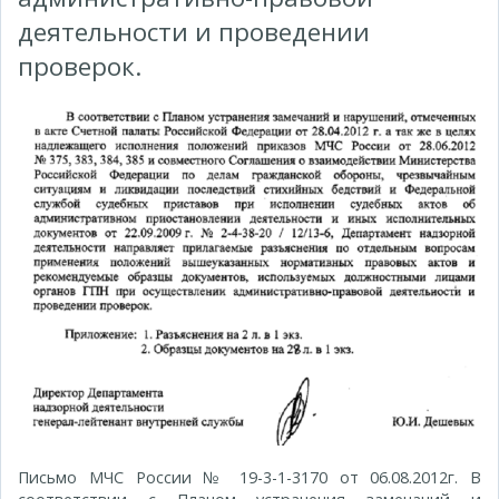
деятельности и проведении
проверок.
Письмо МЧС России № 19-3-1-3170 от 06.08.2012г. В