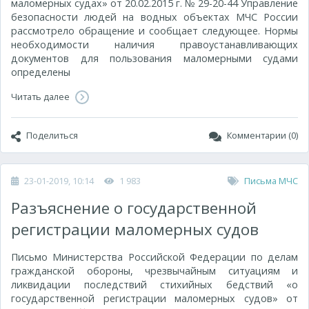
маломерных судах» от 20.02.2015 г. № 29-20-44 Управление
безопасности людей на водных объектах МЧС России
рассмотрело обращение и сообщает следующее. Нормы
необходимости наличия правоустанавливающих
документов для пользования маломерными судами
определены
Читать далее
Поделиться
Комментарии (0)
23-01-2019, 10:14
1 983
Письма МЧС
Разъяснение о государственной
регистрации маломерных судов
Письмо Министерства Российской Федерации по делам
гражданской обороны, чрезвычайным ситуациям и
ликвидации последствий стихийных бедствий «о
государственной регистрации маломерных судов» от