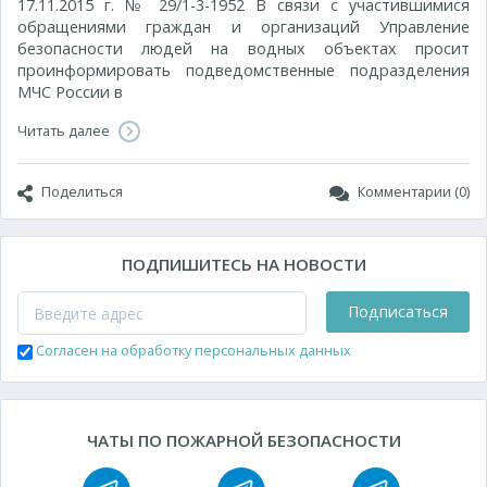
17.11.2015 г. № 29/1-3-1952 В связи с участившимися
обращениями граждан и организаций Управление
безопасности людей на водных объектах просит
проинформировать подведомственные подразделения
МЧС России в
Читать далее
Поделиться
Комментарии (0)
ПОДПИШИТЕСЬ НА НОВОСТИ
Подписаться
Согласен на обработку персональных данных
ЧАТЫ ПО ПОЖАРНОЙ БЕЗОПАСНОСТИ