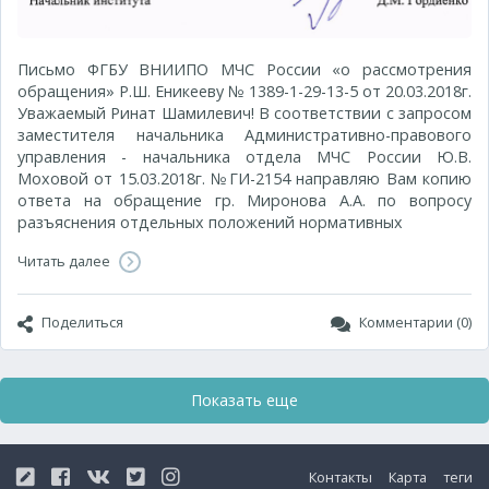
Письмо ФГБУ ВНИИПО МЧС России «о рассмотрения
обращения» Р.Ш. Еникееву № 1389-1-29-13-5 от 20.03.2018г.
Уважаемый Ринат Шамилевич! В соответствии с запросом
заместителя начальника Административно-правового
управления - начальника отдела МЧС России Ю.В.
Моховой от 15.03.2018г. №ГИ-2154 направляю Вам копию
ответа на обращение гр. Миронова А.А. по вопросу
разъяснения отдельных положений нормативных
Читать далее
Поделиться
Комментарии (0)
Показать еще
Контакты
Карта
теги