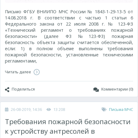
Письмо ФГБУ ВНИИПО МЧС России № 1843-1-29-13-5 от
14.08.2018 г. В соответствии с частью 1 статьи 6
Федерального закона от 22 июля 2008 г. № 123-ФЗ
«Технический регламент о требованиях пожарной
безопасности» (далее Ф3 №123-Ф3) пожарная
безопасность объекта защиты считается обеспеченной,
если: 1) в полном объеме выполнены требования
пожарной безопасности, установленные техническими
регламентами,
Читать далее
Поделиться
Комментарии (0)
26-08-2019, 14:36
13 208
Письма МЧС
Требования пожарной безопасности
к устройству антресолей в