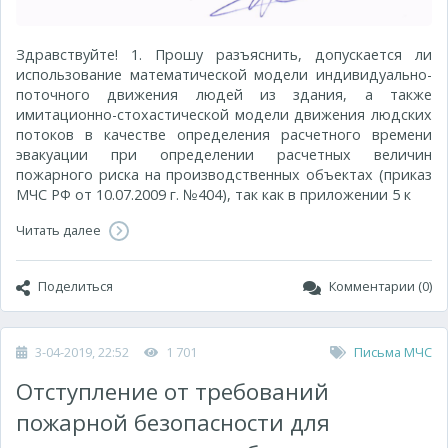
Здравствуйте! 1. Прошу разъяснить, допускается ли
использование математической модели индивидуально-
поточного движения людей из здания, а также
имитационно-стохастической модели движения людских
потоков в качестве определения расчетного времени
эвакуации при определении расчетных величин
пожарного риска на производственных объектах (приказ
МЧС РФ от 10.07.2009 г. №404), так как в приложении 5 к
Читать далее
Поделиться
Комментарии (0)
3-04-2019, 22:52
1 701
Письма МЧС
Отступление от требований
пожарной безопасности для