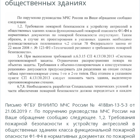
общественных зданиях
Письмо ФГБУ ВНИИПО МЧС России № 4188эп-13-5-3 от
21.06.2019 г. По поручению руководства МЧС России на
Ваше обращение сообщаю следующее. 1,2. Требования
пожарной безопасности к устройству антресолей в
общественных зданиях класса функциональной пожарной
опасности Ф1-Ф4 в нормативных документах по пожарной