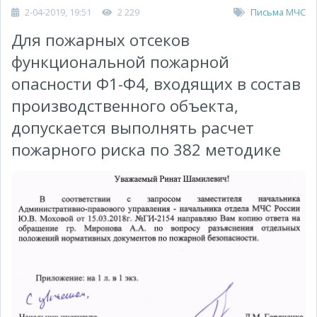
2-04-2019, 19:51
2 229
Письма МЧС
Для пожарных отсеков
функциональной пожарной
опасности Ф1-Ф4, входящих в состав
производственного объекта,
допускается выполнять расчет
пожарного риска по 382 методике