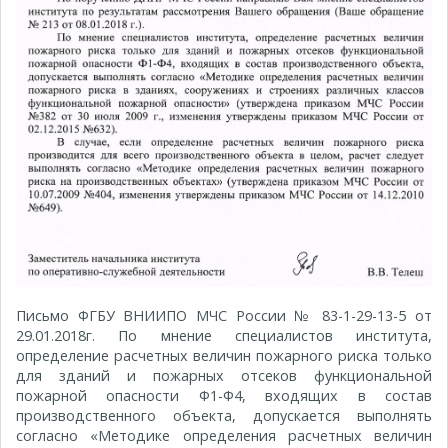
Письмо ФГБУ ВНИИПО МЧС России № 83-1-29-13-5 от
29.01.2018г. По мнение специалистов института,
определение расчетных величин пожарного риска только
для зданий и пожарных отсеков функциональной
пожарной опасности Ф1-Ф4, входящих в состав
производственного объекта, допускается выполнять
согласно «Методике определения расчетных величин