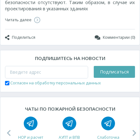
безопасности отсутствуют. Таким образом, в случае их
проектирования в указанных зданиях
Читать далее
Поделиться
Комментарии (0)
ПОДПИШИТЕСЬ НА НОВОСТИ
Подписаться
Согласен на обработку персональных данных
ЧАТЫ ПО ПОЖАРНОЙ БЕЗОПАСНОСТИ
НОР и расчет
АУПТ и ВПВ
Слаботочка