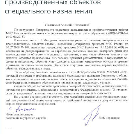
производственных объектов
специального назначения