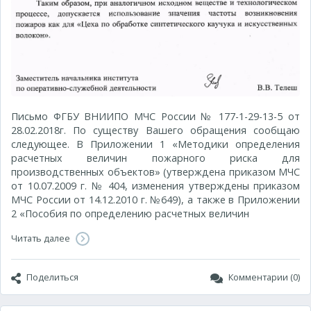
Письмо ФГБУ ВНИИПО МЧС России № 177-1-29-13-5 от
28.02.2018г. По существу Вашего обращения сообщаю
следующее. В Приложении 1 «Методики определения
расчетных величин пожарного риска для
производственных объектов» (утверждена приказом МЧС
от 10.07.2009 г. № 404, изменения утверждены приказом
МЧС России от 14.12.2010 г. №649), а также в Приложении
2 «Пособия по определению расчетных величин
Читать далее
Поделиться
Комментарии (0)