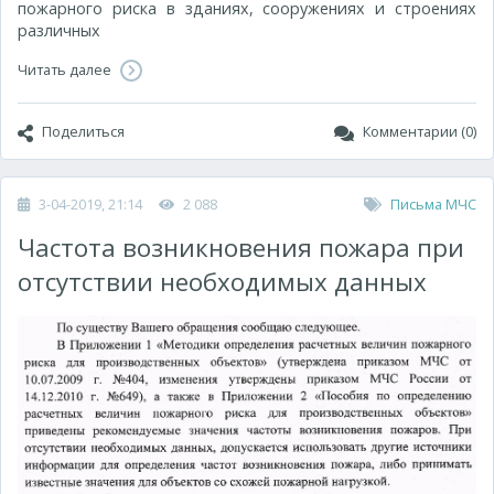
пожарного риска в зданиях, сооружениях и строениях
различных
Читать далее
Поделиться
Комментарии (0)
3-04-2019, 21:14
2 088
Письма МЧС
Частота возникновения пожара при
отсутствии необходимых данных