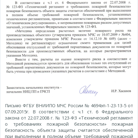
Письмо ФГБУ ВНИИПО МЧС России № 4694эп-1-23-13-5 от
07.09.2015г. В соответствии с ч.1 ст. 6 Федерального
закона от 22.07.2008 г. № 123-ФЗ «Технический регламент
о требованиях пожарной безопасности» пожарная
безопасность объекта защиты считается обеспеченной
при выполнении в полном объеме требований пожарной