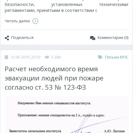
безопасности, установленных техническими
регламентами, принятыми в соответствии с
Читать далее
Поделиться
Комментарии (0)
12-05-2019, 20:10
5 284
Письма МЧС
Расчет необходимого время
эвакуации людей при пожаре
согласно ст. 53 № 123-ФЗ