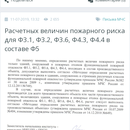
Поделиться
Комментарии (0)
11-07-2019, 13:32
2 655
Письма МЧС
Расчетных величин пожарного риска
для Ф3.1, Ф3.2, Ф3.6, Ф4.3, Ф4.4 в
составе Ф5