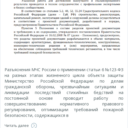
Разъяснения МЧС России о применении статьи 6 №123-ФЗ
на разных этапах жизненного цикла объекта защиты
Министерство Российской Федерации по делам
гражданской обороны, чрезвычайным ситуациям и
ликвидации последствий стихийных бедствий на
постоянной основе проводит работу по
совершенствованию нормативного правового
регулирования, оптимизации требований пожарной
безопасности, содержащихся в
Читать далее