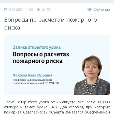
6-09-2021, 11:30
2 475
Обучение
Вопросы по расчетам пожарного
риска
Запись открытого урока от 26 августа 2021 года 00:00 О
спикере и темах урока 04:36 Два условия, при которых
пожарная безопасность объекта считается обеспеченной