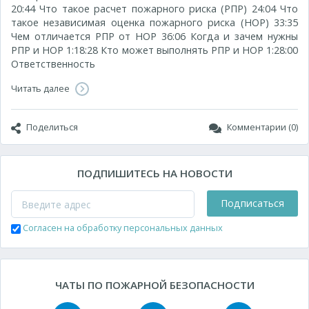
20:44 Что такое расчет пожарного риска (РПР) 24:04 Что
такое независимая оценка пожарного риска (НОР) 33:35
Чем отличается РПР от НОР 36:06 Когда и зачем нужны
РПР и НОР 1:18:28 Кто может выполнять РПР и НОР 1:28:00
Ответственность
Читать далее
Поделиться
Комментарии (0)
ПОДПИШИТЕСЬ НА НОВОСТИ
Подписаться
Согласен на обработку персональных данных
ЧАТЫ ПО ПОЖАРНОЙ БЕЗОПАСНОСТИ