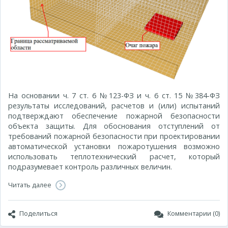
На основании ч. 7 ст. 6 №123-ФЗ и ч. 6 ст. 15 №384-ФЗ
результаты исследований, расчетов и (или) испытаний
подтверждают обеспечение пожарной безопасности
объекта защиты. Для обоснования отступлений от
требований пожарной безопасности при проектировании
автоматической установки пожаротушения возможно
использовать теплотехнический расчет, который
подразумевает контроль различных величин.
Читать далее
Поделиться
Комментарии (0)