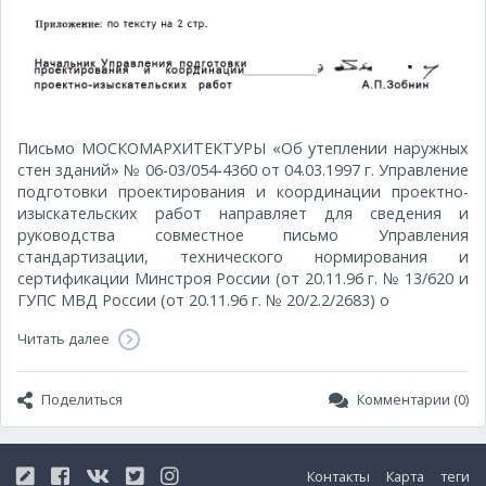
Письмо МОСКОМАРХИТЕКТУРЫ «Об утеплении наружных
стен зданий» № 06-03/054-4360 от 04.03.1997 г. Управление
подготовки проектирования и координации проектно-
изыскательских работ направляет для сведения и
руководства совместное письмо Управления
стандартизации, технического нормирования и
сертификации Минстроя России (от 20.11.96 г. № 13/620 и
ГУПС МВД России (от 20.11.96 г. № 20/2.2/2683) о
Читать далее
Поделиться
Комментарии (0)
Контакты
Карта
теги