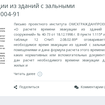
ии из зданий с зальными
004-91
Письмо проектного института ОМСКГРАЖДАНПРОЕ
«О расчете времени эвакуации из зданий
сооружений» № 40-73 от 18.12.1998 г. В пункте 1.115* 
таблице 12 СНиП 2.08.02-89* оговаривает
необходимое время эвакуации из зданий с зальны
помещениями и дана формула расчета этого времени.
каких нормативных или вспомогательных документ
дан расчет необходимого времени эвакуации д
жилых и
Читать далее
Поделиться
Комментарии (