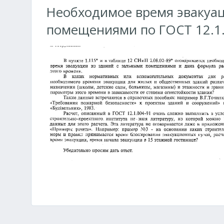
Необходимое время эвакуац
помещениями по ГОСТ 12.1.