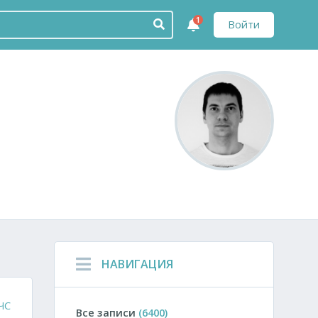
1
Войти
НАВИГАЦИЯ
ЧС
Все записи
(6400)