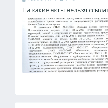
На какие акты нельзя ссыла