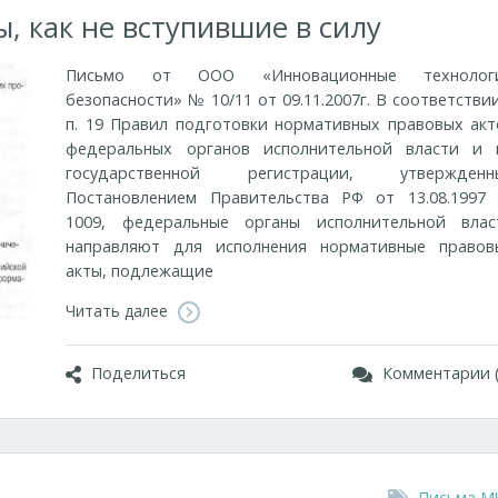
, как не вступившие в силу
Письмо от ООО «Инновационные технолог
безопасности» № 10/11 от 09.11.2007г. В соответстви
п. 19 Правил подготовки нормативных правовых акт
федеральных органов ис­полнительной власти и 
государственной регистрации, утвержденн
Постановлением Правительства РФ от 13.08.1997
1009, федеральные органы исполнительной влас
направляют для исполнения нормативные правов
акты, подлежащие
Читать далее
Поделиться
Комментарии (
Письма М