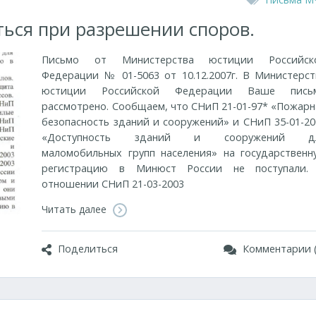
ться при разрешении споров.
Письмо от Министерства юстиции Российск
Федерации № 01-5063 от 10.12.2007г. В Министерст
юстиции Российской Федерации Ваше пись
рассмотрено. Сообщаем, что СНиП 21-01-97* «Пожарн
безопасность зданий и сооружений» и СНиП 35-01-20
«Доступность зданий и сооружений д
маломобильных групп населения» на государственн
регистрацию в Минюст России не поступали.
отношении СНиП 21-03-2003
Читать далее
Поделиться
Комментарии (