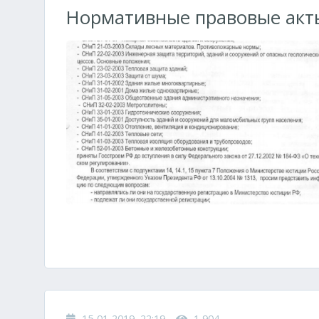
Нормативные правовые акты
15-01-2019, 22:19
1 904