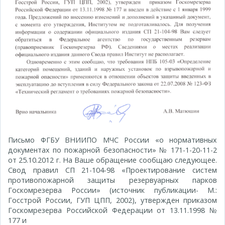
Письмо ФГБУ ВНИИПО МЧС России «о нормативных
документах по пожарной безопасности» № 171-1-20-11-2
от 25.10.2012 г. На Ваше обращение сообщаю следующее.
Свод правил СП 21-104-98 «Проектирование систем
противопожарной защиты резервуарных парков
Госкомрезерва России» (источник публикации- М.:
Госстрой России, ГУП ЦПП, 2002), утвержден приказом
Госкомрезерва Российской Федерации от 13.11.1998 №
177 и