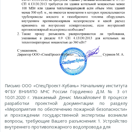
Письмо ООО «СпецПроект-Кубань» Начальнику института
ФГБУ ВНИИПО МЧС России Гордиенко Д.М. № 3 от
10.01.2020 г. Уважаемый Денис Михайлович! В процессе
разработки проектной документации по разделу
«Мероприятия по обеспечению пожарной безопасности»
и прохождении государственной экспертизы возникли
вопросы, требующие Вашего разъяснения: 1. Устройство
внутреннего противопожарного водопровода для