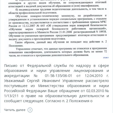
Письмо от Федеральной службы по надзору в сфере
образования и науки управление лицензирования и
аккредитации № 01-58-135/06-01 от 12.04.2010 г.
Уважаемый Сергей Иванович! Управление рассмотрело
поступившее из Министерства образования и науки
Российской Федерации Ваше обращение от 02.03.2010 №
1/13/211 о праве на образовательную деятельности и
сообщает следующее. Согласно п. 2 Положения о
Читать далее