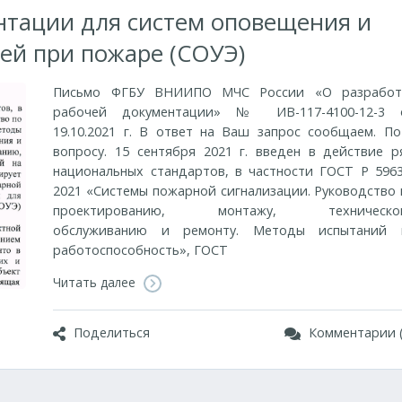
нтации для систем оповещения и
ей при пожаре (СОУЭ)
Письмо ФГБУ ВНИИПО МЧС России «О разработ
рабочей документации» № ИВ-117-4100-12-3 
19.10.2021 г. В ответ на Ваш запрос сообщаем. По
вопросу. 15 сентября 2021 г. введен в действие р
национальных стандартов, в частности ГОСТ Р 5963
2021 «Системы пожарной сигнализации. Руководство 
проектированию, монтажу, техническо
обслуживанию и ремонту. Методы испытаний 
работоспособность», ГОСТ
Читать далее
Поделиться
Комментарии (