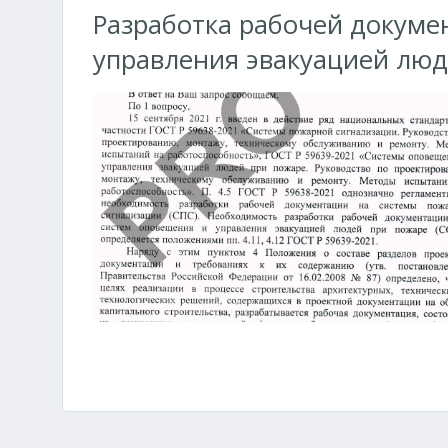
Разработка рабочей докуме
управления эвакуацией люд