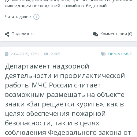
ликвидации последствий стихийных бедствий
Читать далее
Поделиться
Комментарии (0)
2-04-2019, 17:52
2 605
Письма МЧС
Департамент надзорной
деятельности и профилактической
работы МЧС России считает
возможным размещать на объекте
знаки «Запрещается курить», как в
целях обеспечения пожарной
безопасности, так и в целях
соблюдения Федерального закона от