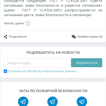
сообщается следующее. ГОСТ Р 12.4.026-2001 «Цвета
сигнальные, знаки безопасности и разметка сигнальная»
(далее - ГОСТ Р 12.4.026-2001) распространяется на
сигнальные цвета, знаки безопасности и сигнальную
Читать далее
Поделиться
Комментарии (0)
ПОДПИШИТЕСЬ НА НОВОСТИ
Подписаться
Согласен на обработку персональных данных
ЧАТЫ ПО ПОЖАРНОЙ БЕЗОПАСНОСТИ