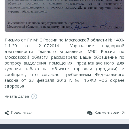
Письмо от ГУ МЧС России по Московской области № 1490-
1-1-20 от 21.07.2014г. Управление надзорной
деятельности Главного управления МЧС России по
Московской области рассмотрело Ваше обращение по
вопросу выделения помещения, предназначенного для
курения табака на объекте торговли (продажи) и
сообщает, что согласно требованиям Федерального
закона от 23 февраля 2013 г. № 15-ФЗ «Об охране
здоровья
Читать далее
Поделиться
Комментарии (0)