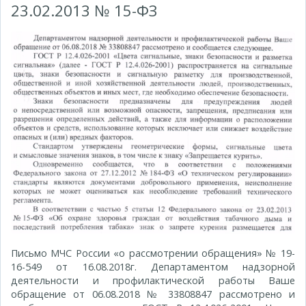
23.02.2013 № 15-ФЗ
Письмо МЧС России «о рассмотрении обращения» № 19-
16-549 от 16.08.2018г. Департаментом надзорной
деятельности и профилактической работы Ваше
обращение от 06.08.2018 № 33808847 рассмотрено и