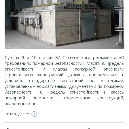
Пункты 9 и 10 статьи 87 Технического регламента «О
требованиях пожарной безопасности» гласят: 9. Пределы
огнестойкости и классы пожарной опасности
строительных конструкций должны определяться в
условиях стандартных испытаний по методикам,
установленным нормативными документами по пожарной
безопасности. 10. Пределы огнестойкости и классы
пожарной опасности строительных конструкций,
аналогичных по
Читать далее