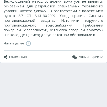
Бесколодезный метод установки арматуры не является
основанием для разработки специальных технических
условий. Хотите докажу.. В соответствии с положением
пункта 8.7 СП 8.13130.2009 "Свод правил. Системы
противопожарной защиты. Источники наружного
противопожарного водоснабжения. Требования
пожарной безопасности", установка запорной арматуры
вне колодцев (камер) допускается при обосновании в
Читать далее
Поделиться
Комментарии (0)