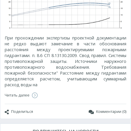
При прохождении экспертизы проектной документации
не редко выдают замечание в части обоснования
расстояния между проектируемыми пожарными
гидрантами. п. 8.6 СП 8.13130.2009. Свод правил. Системы
противопожарной защиты. Источники наружного
противопожарного водоснабжения. Требования
пожарной безопасности" Расстояние между гидрантами
определяется расчетом, учитывающим суммарный
расход воды на
Читать далее
Поделиться
Комментарии (0)