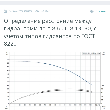
6-06-2020, 09:00
34 820
Статьи
Определение расстояние между
гидрантами по п.8.6 СП 8.13130, с
учетом типов гидрантов по ГОСТ
8220