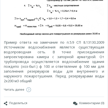
Пример ответа на замечание по п.5.9 СП 8.13130.2009
Источником водоснабжения является существующая
водопроводная сеть. В точке присоединения
запроектирована камера с запорной арматурой. От
трубопровода осуществляется водоснабжение здания
пождепо (хоз-быт.) ф 100 и ответвление ф 100 мм для
заполнения резервуаров воды для внутреннего и
наружного пожаротушения. Перед резервуарами воды
2х200 м3 общий
Читать далее
Поделиться
Комментарии (0)