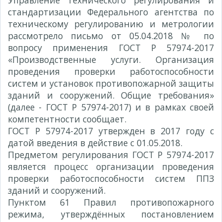
Управление технического регулирования и
стандартизации Федерального агентства по
техническому регулированию и метрологии
рассмотрело письмо от 05.04.2018 № по
вопросу применения ГОСТ Р 57974-2017
«Производственные услуги. Организация
проведения проверки работоспособности
систем и установок противопожарной защиты
зданий и сооружений. Общие требования»
(далее - ГОСТ Р 57974-2017) и в рамках своей
компетентности сообщает.
ГОСТ Р 57974-2017 утвержден в 2017 году с
датой введения в действие с 01.05.2018.
Предметом регулирования ГОСТ Р 57974-2017
является процесс организации проведения
проверки работоспособности систем ППЗ
зданий и сооружений.
Пунктом 61 Правил противопожарного
режима, утверждённых постановлением