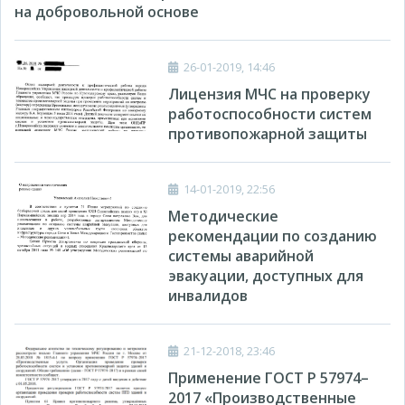
на добровольной основе
26-01-2019, 14:46
Лицензия МЧС на проверку
работоспособности систем
противопожарной защиты
14-01-2019, 22:56
Методические
рекомендации по созданию
системы аварийной
эвакуации, доступных для
инвалидов
21-12-2018, 23:46
Применение ГОСТ Р 57974–
2017 «Производственные