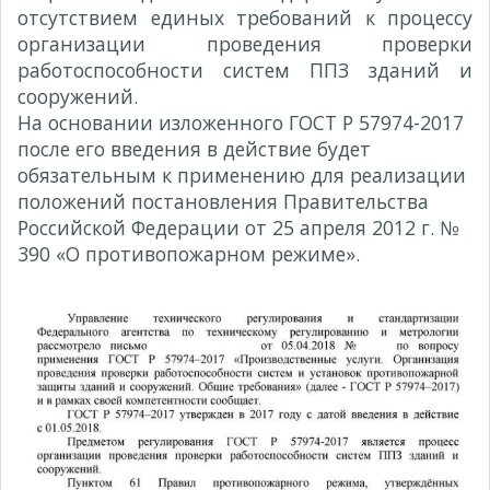
отсутствием единых требований к процессу
организации проведения проверки
работоспособности систем ППЗ зданий и
сооружений.
На основании изложенного ГОСТ Р 57974-2017
после его введения в действие будет
обязательным к применению для реализации
положений постановления Правительства
Российской Федерации от 25 апреля 2012 г. №
390 «О противопожарном режиме».