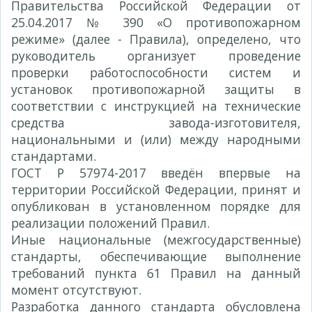
Правительства Российской Федерации от
25.04.2017 № 390 «О противопожарном
режиме» (далее - Правила), определено, что
руководитель организует проведение
проверки работоспособности систем и
установок противопожарной защиты в
соответствии с инструкцией на технические
средства завода-изготовителя,
национальными и (или) между народными
стандартами.
ГОСТ Р 57974-2017 введён впервые на
территории Российской Федерации, принят и
опубликован в установленном порядке для
реализации положений Правил.
Иные национальные (межгосударственные)
стандарты, обеспечивающие выполнение
требований пункта 61 Правил на данный
момент отсутствуют.
Разработка данного стандарта обусловлена