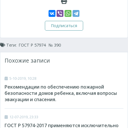
Подписаться
Теги:
ГОСТ Р 57974
№ 390
Похожие записи
5-10-2019, 10:28
Рекомендации по обеспечению пожарной
безопасности домов ребенка, включая вопросы
эвакуации и спасения.
12-07-2019, 23:33
ГОСТ Р 57974-2017 применяются исключительно