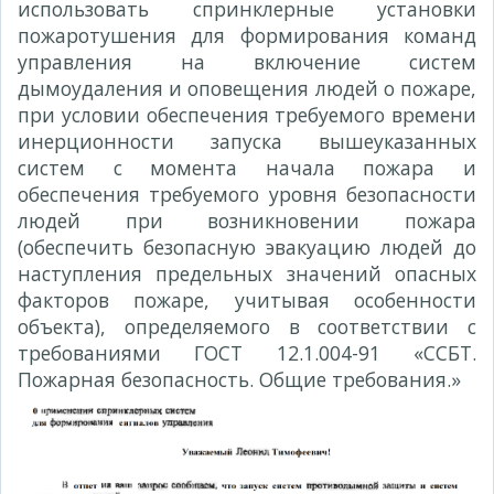
использовать спринклерные установки
пожаротушения для формирования команд
управления на включение систем
дымоудаления и оповещения людей о пожаре,
при условии обеспечения требуемого времени
инерционности запуска вышеуказанных
систем с момента начала пожара и
обеспечения требуемого уровня безопасности
людей при возникновении пожара
(обеспечить безопасную эвакуацию людей до
наступления предельных значений опасных
факторов пожаре, учитывая особенности
объекта), определяемого в соответствии с
требованиями ГОСТ 12.1.004-91 «ССБТ.
Пожарная безопасность. Общие требования.»