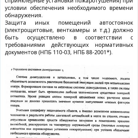
спринклерные установки пожаротушения) при
условии обеспечения необходимого времени
обнаружения.
Защита иных помещений автостоянок
(электрощитовые, венткамеры и т.д.) должно
быть осуществлено в соответствии с
требованиями действующих нормативных
документов (НПБ 110-03, НПБ 88-2001*).