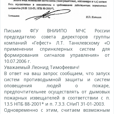
Письмо ФГУ ВНИИПО МЧС России
председателю совета директоров группы
компаний «Гефест» Л.Т. Танклевскому «О
применении спринклерных систем для
формирования сигналов управления» от
10.07.2006 г.
Уважаемый Леонид Тимофеевич!
В ответ на ваш запрос сообщаем, что запуск
систем противодымной защиты и систем
оповещения людей о пожаре,
предпочтительнее осуществлять от дымовых
пожарных извещателей в соответствии с п.
13.5 НПБ 88-2001* и п. 7.3.3. СНиП 31-01-2003.
Одновременно с этим, считаем возможным