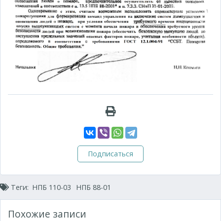
Подписаться
Теги:
НПБ 110-03
НПБ 88-01
Похожие записи