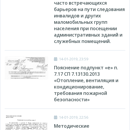
часто встречающихся
барьеров на пути следования
инвалидов и других
маломобильных групп
населения при посещении
административных зданий и
служебных помещений.
14-01-2019, 23:59
Пояснение подпункт «е» п.
7.17 СП 7.13130.2013
«Отопление, вентиляция и
кондиционирование,
требования пожарной
безопасности»
14-01-2019, 22:56
Методические