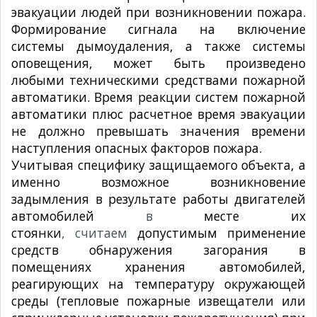
эвакуации людей при возникновении пожара.
Формирование сигнала на включение
системы дымоудаления, а также системы
оповещения, может быть произведено
любыми техническими средствами пожарной
автоматики. Время реакции систем пожарной
автоматики плюс расчетное время эвакуации
не должно превышать значения времени
наступления опасных факторов пожара.
Учитывая специфику защищаемого объекта, а
именно возможное возникновение
задымления в результате работы двигателей
автомобилей
в
месте их
стоянки
, считаем
допустимым применение
средств обнаружения загорания в
помещениях хранения автомобилей,
реагирующих на температуру окружающей
среды (тепловые пожарные извещатели или