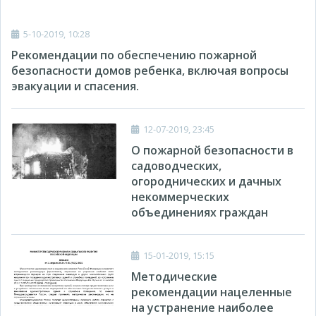
5-10-2019, 10:28
Рекомендации по обеспечению пожарной
безопасности домов ребенка, включая вопросы
эвакуации и спасения.
12-07-2019, 23:45
О пожарной безопасности в
садоводческих,
огороднических и дачных
некоммерческих
объединениях граждан
15-01-2019, 15:15
Методические
рекомендации нацеленные
на устранение наиболее