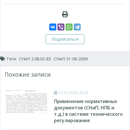
Подписаться
Теги:
СНиП 2.08.02-85
СНиП 31-06-2009
Похожие записи
27-01-2019, 23:26
Применение нормативных
документов (СНиП, НПБ и
т.д.) в системе технического
регулирования