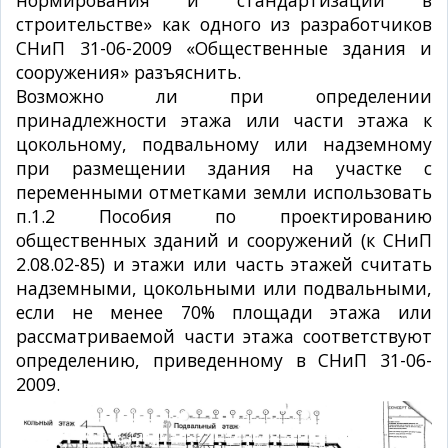
нормирования и стандартизации в
строительстве» как одного из разработчиков
СНиП 31-06-2009 «Общественные здания и
сооружения» разъяснить.
Возможно ли при определении
принадлежности этажа или части этажа к
цокольному, подвальному или надземному
при размещении здания на участке с
переменными отметками земли использовать
п.1.2 Пособия по проектированию
общественных зданий и сооружений (к СНиП
2.08.02-85) и этажи или часть этажей считать
надземными, цокольными или подвальными,
если не менее 70% площади этажа или
рассматриваемой части этажа соответствуют
определению, приведенному в СНиП 31-06-
2009.