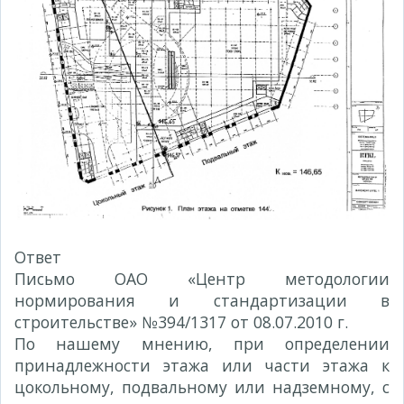
Ответ
Письмо ОАО «Центр методологии
нормирования и стандартизации в
строительстве» №394/1317 от 08.07.201
0 г.
По нашему мнению, при определении
принадлежности этажа или части этажа к
цокольному, подвальному или надземному, с