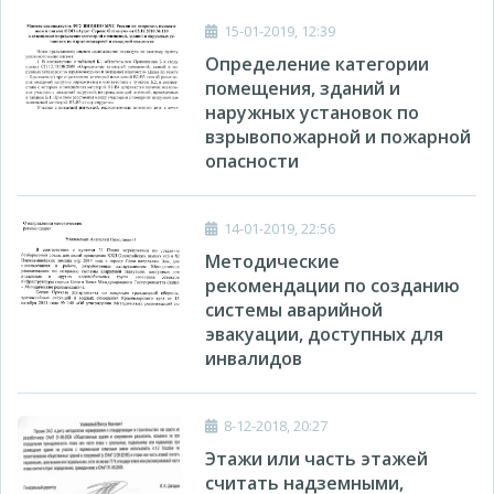
15-01-2019, 12:39
Определение категории
помещения, зданий и
наружных установок по
взрывопожарной и пожарной
опасности
14-01-2019, 22:56
Методические
рекомендации по созданию
системы аварийной
эвакуации, доступных для
инвалидов
8-12-2018, 20:27
Этажи или часть этажей
считать надземными,