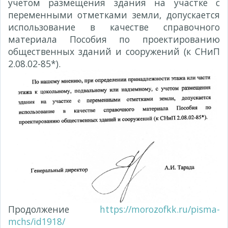
учетом размещения здания на участке с
переменными отметками земли, допускается
использование в качестве справочного
материала Пособия по проектированию
общественных зданий и сооружений (к СНиП
2.08.02-85*).
Продолжение
https://morozofkk.ru/pisma-
mchs/id1918/