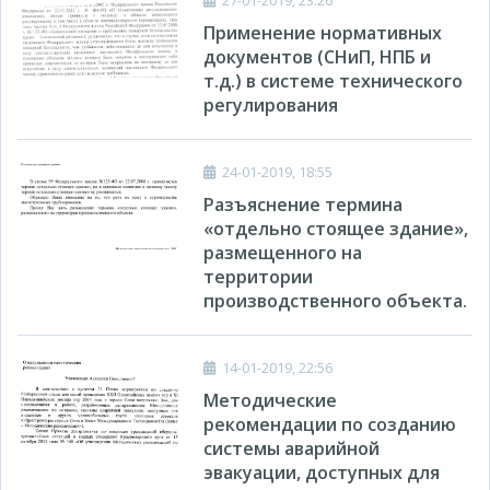
27-01-2019, 23:26
Применение нормативных
документов (СНиП, НПБ и
т.д.) в системе технического
регулирования
24-01-2019, 18:55
Разъяснение термина
«отдельно стоящее здание»,
размещенного на
территории
производственного объекта.
14-01-2019, 22:56
Методические
рекомендации по созданию
системы аварийной
эвакуации, доступных для