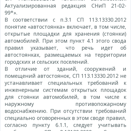
Актуализированная редакция СНиП 21-02-
99*».
В соответствии с п.3.1 СП 113.13330.2012
понятие «автостоянка» включает, в том числе,
открытые площадки для хранения (стоянки)
автомобилей. При этом пункт 4.1 этого свода
правил указывает, что речь идет об
автостоянках, размещаемых на территории
городских и сельских поселений.
В отличие от зданий, сооружений и
помещений автостоянок, СП 113.13330.2012 не
устанавливает специальных требований к
инженерным системам открытых площадок
для стоянки автомобилей, в том числе к
наружному противопожарному
водоснабжению. При отсутствии требований
специально оговоренных в этом своде правил,
согласно пункту 6.1.1, следует учитывать