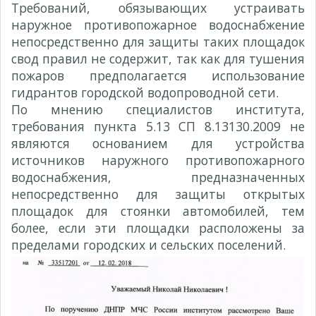
Требований, обязывающих устраивать
наружное противопожарное водоснабжение
непосредственно для защиты таких площадок
свод правил не содержит, так как для тушения
пожаров предполагается использование
гидрантов городской водопроводной сети.
По мнению специалистов института,
требования пункта 5.13 СП 8.13130.2009 не
являются основанием для устройства
источников наружного противопожарного
водоснабжения, предназначенных
непосредственно для защиты открытых
площадок для стоянки автомобилей, тем
более, если эти площадки расположены за
пределами городских и сельских поселений.