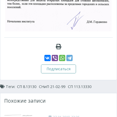
Подписаться
Теги:
СП 8.13130
СНиП 21-02-99
СП 113.13330
Похожие записи