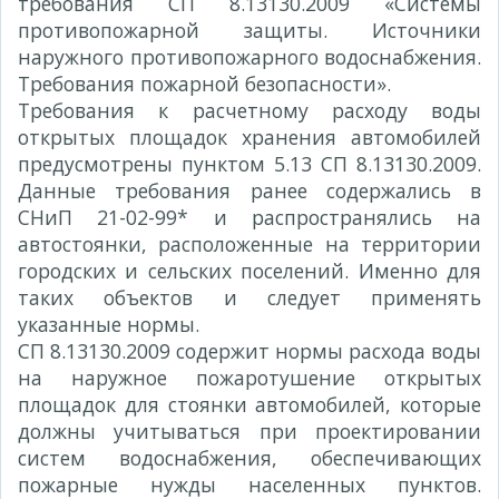
требования СП 8.13130.2009 «Системы
противопожарной защиты. Источники
наружного противопожарного водоснабжения.
Требования пожарной безопасности».
Требования к расчетному расходу воды
открытых площадок хранения автомобилей
предусмотрены пунктом 5.13 СП 8.13130.2009.
Данные требования ранее содержались в
СНиП 21-02-99* и распространялись на
автостоянки, расположенные на территории
городских и сельских поселений. Именно для
таких объектов и следует применять
указанные нормы.
СП 8.13130.2009 содержит нормы расхода воды
на наружное пожаротушение открытых
площадок для стоянки автомобилей, которые
должны учитываться при проектировании
систем водоснабжения, обеспечивающих
пожарные нужды населенных пунктов.