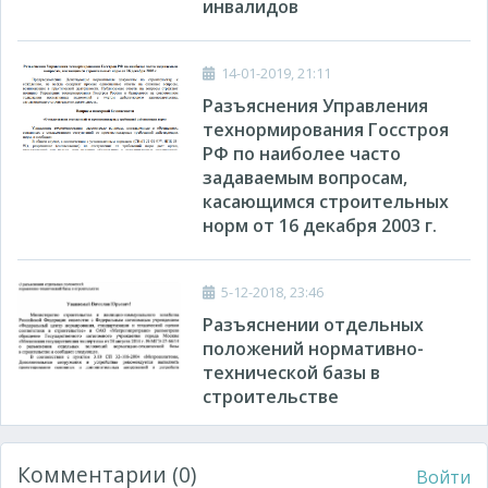
инвалидов
14-01-2019, 21:11
Разъяснения Управления
технормирования Госстроя
РФ по наиболее часто
задаваемым вопросам,
касающимся строительных
норм от 16 декабря 2003 г.
5-12-2018, 23:46
Разъяснении отдельных
положений нормативно-
технической базы в
строительстве
Комментарии (0)
Войти