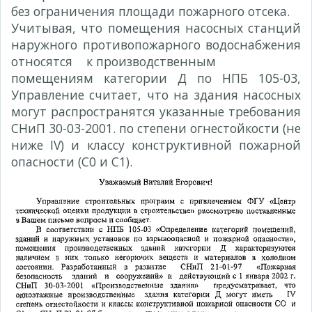
без ограничения площади пожарного отсека.
Учитывая, что помещения насосных станций
наружного противопожарного водоснабжения
относятся к производственным
помещениям категории Д по НПБ 105-03,
Управление считает, что на здания насосных
могут распространятся указанные требования
СНиП 30-03-2001. по степени огнестойкости (не
ниже IV) и классу конструктивной пожарной
опасности (С0 и С1).