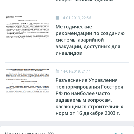
14-01-2019, 22:56
Методические
рекомендации по созданию
системы аварийной
эвакуации, доступных для
инвалидов
14-01-2019, 21:11
Разъяснения Управления
технормирования Госстроя
РФ по наиболее часто
задаваемым вопросам,
касающимся строительных
норм от 16 декабря 2003 г.