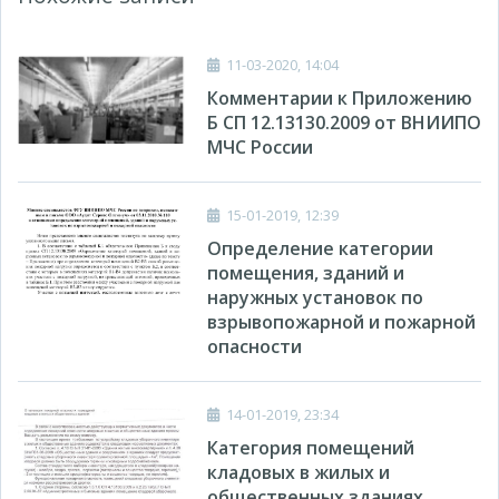
11-03-2020, 14:04
Комментарии к Приложению
Б СП 12.13130.2009 от ВНИИПО
МЧС России
15-01-2019, 12:39
Определение категории
помещения, зданий и
наружных установок по
взрывопожарной и пожарной
опасности
14-01-2019, 23:34
Категория помещений
кладовых в жилых и
общественных зданиях