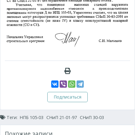
Подписаться
Теги:
НПБ 105-03
СНиП 21-01-97
СНиП 30-03
Похожие записи