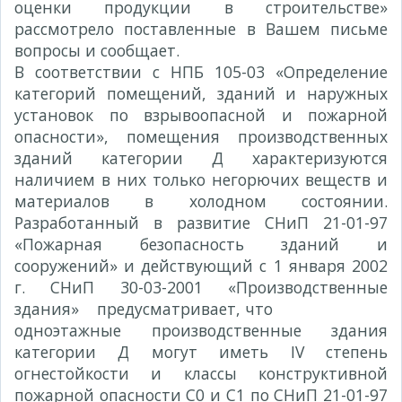
оценки продукции в строительстве»
рассмотрело поставленные в Вашем письме
вопросы и сообщает.
В соответствии с НПБ 105-03 «Определение
категорий помещений, зданий и наружных
установок по взрывоопасной и пожарной
опасности», помещения производственных
зданий категории Д характеризуются
наличием в них только негорючих веществ и
материалов в холодном состоянии.
Разработанный в развитие СНиП 21-01-97
«Пожарная безопасность зданий и
сооружений» и действующий с 1 января 2002
г. СНиП 30-03-2001 «Производственные
здания» предусматривает, что
одноэтажные производственные здания
категории Д могут иметь IV степень
огнестойкости и классы конструктивной
пожарной опасности С0 и С1 по СНиП 21-01-97