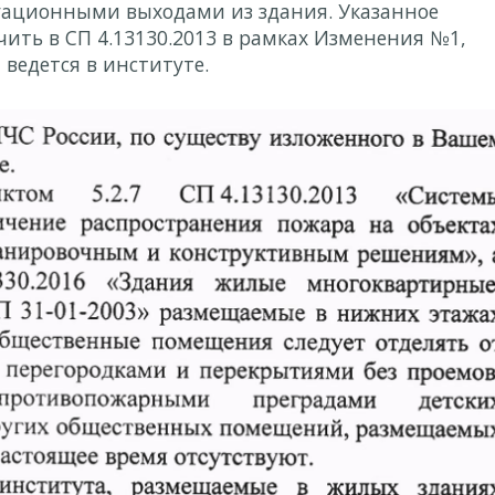
уационными выходами из здания. Указанное
ить в СП 4.13130.2013 в рамках Изменения №1,
ведется в институте.