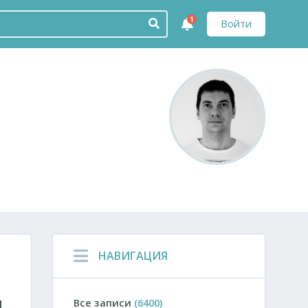
1
Войти
НАВИГАЦИЯ
я
Все записи
(6400)