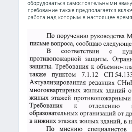
оборудоваться самостоятельными эвак
требование также предполагается включ
работа над которым в настоящее время 