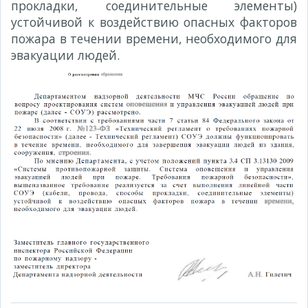
прокладки, соединительные элементы)
устойчивой к воздействию опасных факторов
пожара в течении времени, необходимого для
эвакуации людей.