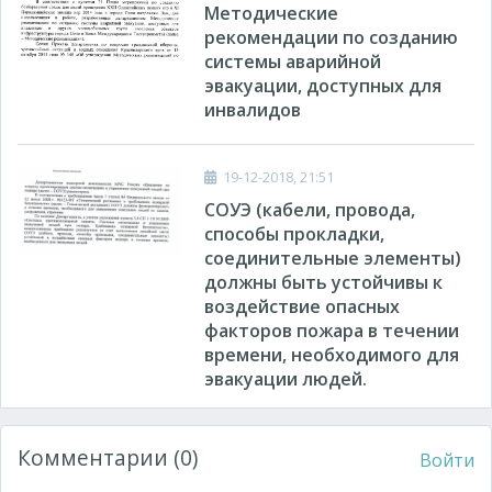
Методические
рекомендации по созданию
системы аварийной
эвакуации, доступных для
инвалидов
19-12-2018, 21:51
СОУЭ (кабели, провода,
способы прокладки,
соединительные элементы)
должны быть устойчивы к
воздействие опасных
факторов пожара в течении
времени, необходимого для
эвакуации людей.
Комментарии (0)
Войти