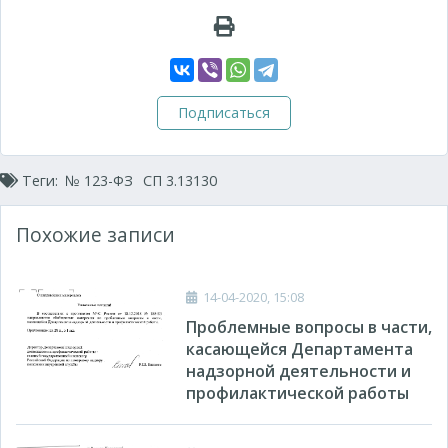
Подписаться
Теги:
№ 123-ФЗ
СП 3.13130
Похожие записи
14-04-2020, 15:08
Проблемные вопросы в части,
касающейся Департамента
надзорной деятельности и
профилактической работы