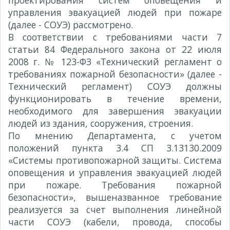
проектирования систем оповещения и
управления эвакуацией людей при пожаре
(далее - СОУЭ) рассмотрено.
В соответствии с требованиями части 7
статьи 84 Федерального закона от 22 июля
2008 г. № 123-ФЗ «Технический регламент о
требованиях пожарной безопасности» (далее -
Технический регламент) СОУЭ должны
функционировать в течение времени,
необходимого для завершения эвакуации
людей из здания, сооружения, строения.
По мнению Департамента, с учетом
положений пункта 3.4 СП 3.13130.2009
«Системы противопожарной защиты. Система
оповещения и управления эвакуацией людей
при пожаре. Требования пожарной
безопасности», вышеназванное требование
реализуется за счет выполнения линейной
части СОУЭ (кабели, провода, способы