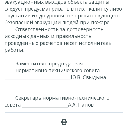
эвакуационных выходов объекта защиты
следует предусматривать в них калитку либо
опускание их до уровня, не препятствующего
безопасной эвакуации людей при пожаре.
Ответственность за достоверность
исходных данных и правильность
проведенных расчётов несет исполнитель
работы.
Заместитель председателя
нормативно-технического совета
_____________________________Ю.В. Свыдына
Секретарь нормативно-технического
совета ____________________А.А. Панов