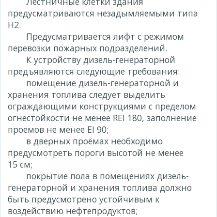
Лестничные клетки здания
предусматриваются незадымляемыми типа
Н2.
Предусматривается лифт с режимом
перевозки пожарных подразделений.
К устройству дизель-генераторной
предъявляются следующие требования:
помещение дизель-генераторной и
хранения топлива следует выделить
ограждающими конструкциями с пределом
огнестойкости не менее REI 180, заполнение
проемов не менее EI 90;
в дверных проёмах необходимо
предусмотреть пороги высотой не менее
15 см;
покрытие пола в помещениях дизель-
генераторной и хранения топлива должно
быть предусмотрено устойчивым к
воздействию нефтепродуктов;