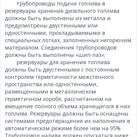
трубопроводы подачи топлива в
резервуары хранения дизельного топлива
должны быть выполнены из металла и
предусмотрены двустенными или
одностенными, прокладываемыми в
специальных лотках, заполненных негорючим
материалом. Соединения трубопроводов
должны быть выполнены «шип-паз»;
резервуары для хранения топлива
должны быть двустенными с постоянным
контролем герметичности межстенного
пространства или одностенными,
размещёнными в металлическом
герметичном коробе, рассчитанном на
вмещение полного объема хранящегося в них
топлива. Резервуары должны быть оснащены
системами предотвращения их наполнения в
автоматическом режиме более чем на 95%.
Трубопровод налива должен опускаться ниже