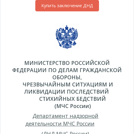
Купить заключение ДНД
МИНИСТЕРСТВО РОССИЙСКОЙ
ФЕДЕРАЦИИ
ПО ДЕЛАМ ГРАЖДАНСКОЙ
ОБОРОНЫ,
ЧРЕЗВЫЧАЙНЫМ СИТУАЦИЯМ И
ЛИКВИДАЦИИ ПОСЛЕДСТВИЙ
СТИХИЙНЫХ БЕДСТВИЙ
(МЧС России)
Департамент надзорной
деятельности МЧС России
(ДНД МЧС России)