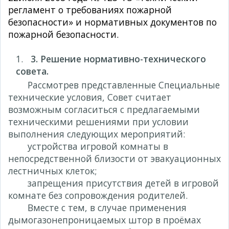
регламент о требованиях пожарной
безопасности» и нормативных документов по
пожарной безопасности.
3. Решение нормативно-технического
совета.
Рассмотрев представленные Специальные
технические условия, Совет считает
возможным согласиться с предлагаемыми
техническими решениями при условии
выполнения следующих мероприятий:
устройства игровой комнаты в
непосредственной близости от эвакуационных
лестничных клеток;
запрещения присутствия детей в игровой
комнате без сопровождения родителей.
Вместе с тем, в случае применения
дымогазонепроницаемых штор в проёмах