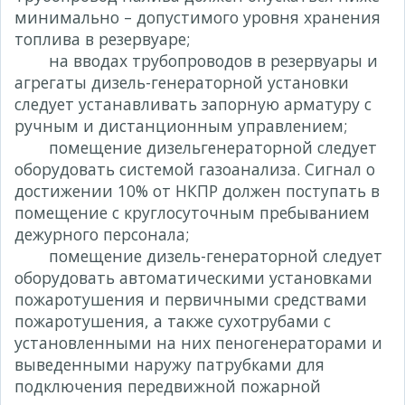
минимально – допустимого уровня хранения
топлива в резервуаре;
на вводах трубопроводов в резервуары и
агрегаты дизель-генераторной установки
следует устанавливать запорную арматуру с
ручным и дистанционным управлением;
помещение дизельгенераторной следует
оборудовать системой газоанализа. Сигнал о
достижении 10% от НКПР должен поступать в
помещение с круглосуточным пребыванием
дежурного персонала;
помещение дизель-генераторной следует
оборудовать автоматическими установками
пожаротушения и первичными средствами
пожаротушения, а также сухотрубами с
установленными на них пеногенераторами и
выведенными наружу патрубками для
подключения передвижной пожарной