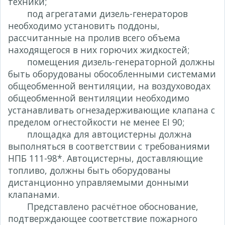
техники;
под агрегатами дизель-генераторов
необходимо установить поддоны,
рассчитанные на пролив всего объема
находящегося в них горючих жидкостей;
помещения дизель-генераторной должны
быть оборудованы обособленными системами
общеобменной вентиляции, на воздуховодах
общеобменной вентиляции необходимо
устанавливать огнезадерживающие клапана с
пределом огнестойкости не менее EI 90;
площадка для автоцистерны должна
выполняться в соответствии с требованиями
НПБ 111-98*. Автоцистерны, доставляющие
топливо, должны быть оборудованы
дистанционно управляемыми донными
клапанами.
Представлено расчётное обоснование,
подтверждающее соответствие пожарного