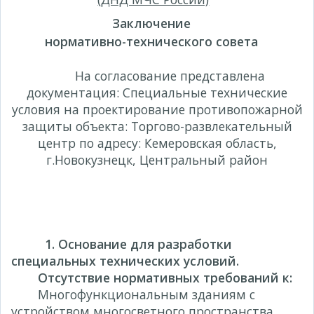
Заключение
нормативно-технического совета
На согласование представлена
документация: Специальные технические
условия на проектирование противопожарной
защиты объекта: Торгово-развлекательный
центр по адресу: Кемеровская область,
г.Новокузнецк, Центральный район
1.
Основание для разработки
специальных технических условий.
Отсутствие нормативных требований к:
Многофункциональным зданиям с
устройством многосветного пространства