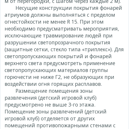
м от перегородки, с шагом через каждые 2 м).
Несущие конструкции покрытия фонарей
атриумов должны выполняться с пределом
огнестойкости не менее R 15. При этом
необходимо предусматривать мероприятия,
исключающие травмирование людей при
разрушении светопрозрачного покрытия
(защитные сетки, стекло типа «триплекс»). Для
светопропускающих покрытий и фонарей
верхнего света предусмотреть применение
светопропускающих материалов группы
горючести не ниже Г2, не образующих при
воздействии огня горящих расплавов.
Размещение помещения зоны
развлечения (детский игровой клуб)
предусмотрено не выше 3-го этажа.
Помещение зоны развлечений (детский
игровой клуб) отделяется от других
помещений противопожарными стенами с