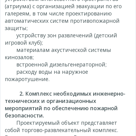
(атриума) с организацией эвакуации по его
галереям, в том числе проектированию
автоматических систем противопожарной
защиты;
устройству зон развлечений (детский
игровой клуб);
материалам акустической системы
кинозалов;
встроенной дизельгенераторной;
расходу воды на наружное
пожаротушение.
2. Комплекс необходимых инженерно-
технических и организационных
мероприятий по обеспечению пожарной
безопасности.
Проектируемый объект представляет
собой торгово-развлекательный комплекс.