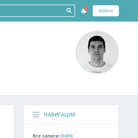
1
Войти
НАВИГАЦИЯ
Все записи
(6400)