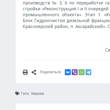
производств № 3, 6 по переработке га
стройки «Реконструкция I и II очередей 
промышленного объекта». Этап 1. «К
Блок Гидроочистки дизельной фракции»
Красноярский район, п. Аксарайский», 
С
Поделиться:
Теги:
Макеев