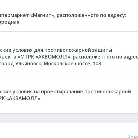
ипермаркет «Магнит», расположенного по адресу:
ородная.
ские условия для противопожарной защиты
бъекта «МТРК «АКВОМОЛЛ», расположенного по адрес
город Ульяновск, Московское шоссе, 108.
ские условия на проектирование противопожарной
ТРК «АКВАМОЛЛ»
Вой