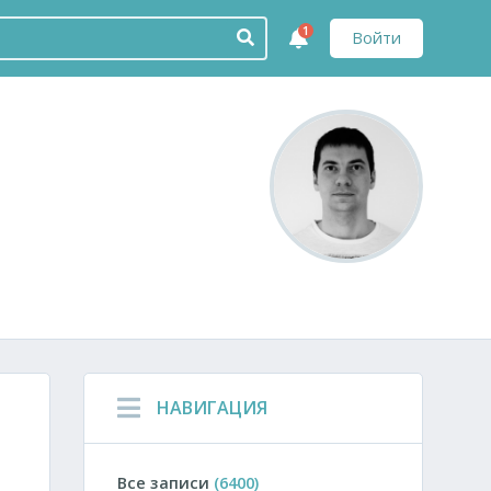
1
Войти
НАВИГАЦИЯ
Все записи
(6400)