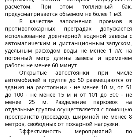
расчётом. При этом топливный бак,
предусматривается объёмом не более 1 м3.
В качестве заполнения проемов в
противопожарных преградах допускается
использование дренчерной водяной завесы с
автоматическим и дистанционным запуском,
удельным расходом воды не менее 1 л/с на
погонный метр длины завесы и временем
работы не менее 60 минут.
Открытые автостоянки при числе
автомобилей в группе до 50 размещаются от
здания на расстоянии - не менее 10 м, от 51
до 100 - не менее 15 м и от 101 до 300 - не
менее 25 м. Разделение парковок на
отдельные группы осуществляется с помощью
пространств (проездов), шириной не менее 8
метров, свободных от пожарной нагрузки.
Эффективность мероприятий по