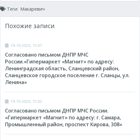
Теги:
Макаревич
Похожие записи
19-10-2020, 15:07
Согласовано письмом ДНПР МЧС
России.«Гипермаркет «Магнит» по адресу:
Ленинградская область, Сланцевский район,
Сланцевское городское поселение г. Сланцы, ул.
Ленина»
19-10-2020, 15:03
Согласовано письмом ДНПР МЧС России.
«Гипермаркет «Магнит» по адресу: г. Самара,
Промышленный район, проспект Кирова, 308»