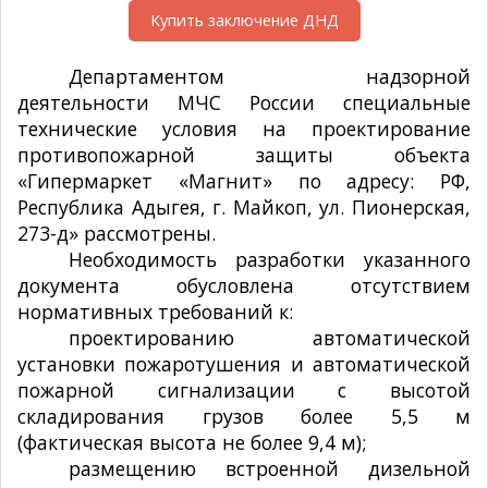
Купить заключение ДНД
Департаментом надзорной
деятельности МЧС России специальные
технические условия на проектирование
противопожарной защиты объекта
«Гипермаркет «Магнит» по адресу: РФ,
Республика Адыгея, г. Майкоп, ул. Пионерская,
273-д» рассмотрены.
Необходимость разработки указанного
документа обусловлена отсутствием
нормативных требований к:
проектированию автоматической
установки пожаротушения и автоматической
пожарной сигнализации с высотой
складирования грузов более 5,5 м
(фактическая высота не более 9,4 м);
размещению встроенной дизельной