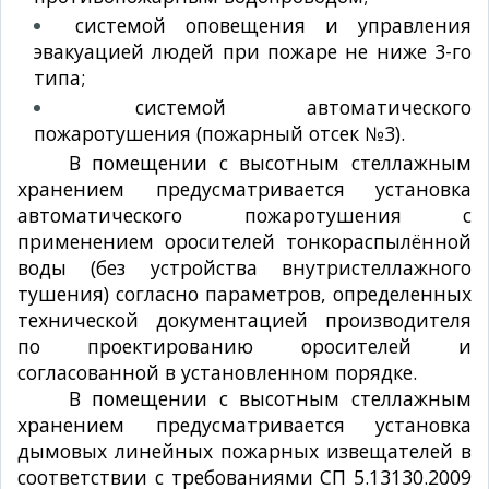
системой оповещения и управления
эвакуацией людей при пожаре не ниже 3-го
типа;
системой автоматического
пожаротушения (пожарный отсек №3).
В помещении с высотным стеллажным
хранением предусматривается установка
автоматического пожаротушения с
применением оросителей тонкораспылённой
воды (без устройства внутристеллажного
тушения) согласно параметров, определенных
технической документацией производителя
по проектированию оросителей и
согласованной в установленном порядке.
В помещении с высотным стеллажным
хранением предусматривается установка
дымовых линейных пожарных извещателей в
соответствии с требованиями СП 5.13130.2009