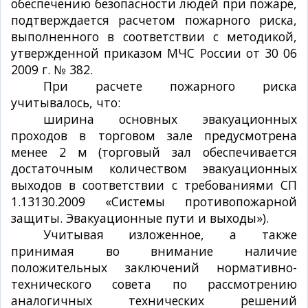
обеспечению безопасности людей при пожаре,
подтверждается расчетом пожарного риска,
выполненного в соответствии с методикой,
утвержденной приказом МЧС России от 30 06
2009 г. № 382.
При расчете пожарного риска
учитывалось, что:
ширина основных эвакуационных
проходов в торговом зале предусмотрена
менее 2 м (торговый зал обеспечивается
достаточным количеством эвакуационных
выходов в соответствии с требованиями СП
1.13130.2009 «Системы противопожарной
защиты. Эвакуационные пути и выходы»).
Учитывая изложенное, а также
принимая во внимание наличие
положительных заключений нормативно-
технического совета по рассмотрению
аналогичных технических решений