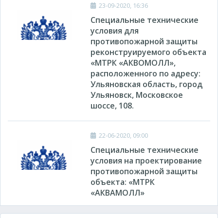
23-09-2020, 16:36
Специальные технические
условия для
противопожарной защиты
реконструируемого объекта
«МТРК «АКВОМОЛЛ»,
расположенного по адресу:
Ульяновская область, город
Ульяновск, Московское
шоссе, 108.
22-06-2020, 09:00
Специальные технические
условия на проектирование
противопожарной защиты
объекта: «МТРК
«АКВАМОЛЛ»