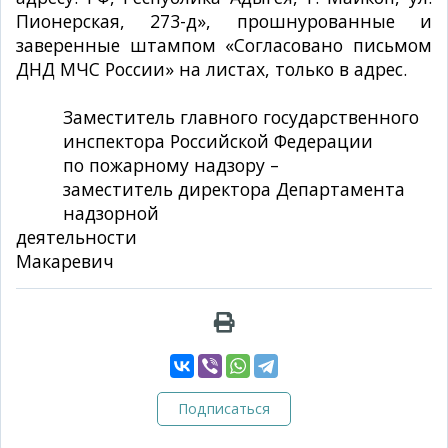
Пионерская, 273-д», прошнурованные и
заверенные штампом «Согласовано письмом
ДНД МЧС России» на листах, только в адрес.
Заместитель главного государственного
инспектора Российской Федерации
по пожарному надзору –
заместитель директора Департамента
надзорной
деятельности А.
Макаревич
Подписаться