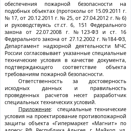
обеспечения пожарной безопасности на
подобных объектах (протоколы от 15.09.2011 г.
№ 17, от 20.12.2011 г. № 25, от 27.04.2012 г. № 6)
и руководствуясь ст.ст. 6, 151 Федерального
закона от 22.07.2008 г. №123-Ф3 и ст. 16
Федерального закона от 27.12.2002 г. №184-ФЗ,
Департамент надзорной деятельности МЧС
России согласовывает указанные специальные
технические условия в качестве документа,
подтверждающего соответствие объекта
требованиям пожарной безопасности.
Ответственность за достоверность
исходных данных и правильность
проведенных расчетов несет разработчик
специальных технических условий.
Приложение
: специальные технические
условия на проектирование противопожарной
защиты объекта «Гипермаркет «Магнит» по
адресу: РФ, Республика Адыгея, г. Майкоп, ул.