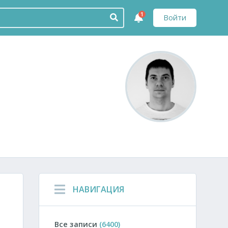
1
Войти
НАВИГАЦИЯ
Все записи
(6400)