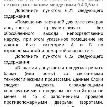
нитки с расстоянием между ними 0,4-0,6 м.».
Дополнить пунктом 6.21 следующего
содержания:
«Помещения зарядной для электрокаров
допускается предусматривать без
обособленного выхода непосредственно
наружу, при этом указанное помещение не
должно быть категории А и Б по
взрывопожарной и пожарной опасности.».
Дополнить пунктом 6.22 следующего
содержания:
«В здании допускается предусматривать
блоки (или зоны) со связанными
технологическими процессами. Данные блоки
следует выделять ограждающими
конструкциями с пределом огнестойкости не
менее EI 45 с заполнением проемов
противопожарными дверьми (воротами,