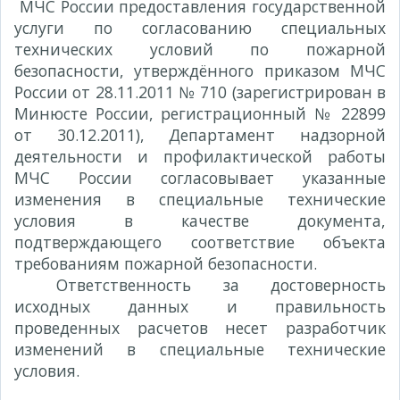
МЧС России предоставления государственной
услуги по согласованию специальных
технических условий по пожарной
безопасности, утверждённого приказом МЧС
России от 28.11.2011 № 710 (зарегистрирован в
Минюсте России, регистрационный № 22899
от 30.12.2011), Департамент надзорной
деятельности и профилактической работы
МЧС России согласовывает указанные
изменения в специальные технические
условия в качестве документа,
подтверждающего соответствие объекта
требованиям пожарной безопасности.
Ответственность за достоверность
исходных данных и правильность
проведенных расчетов несет разработчик
изменений в специальные технические
условия.