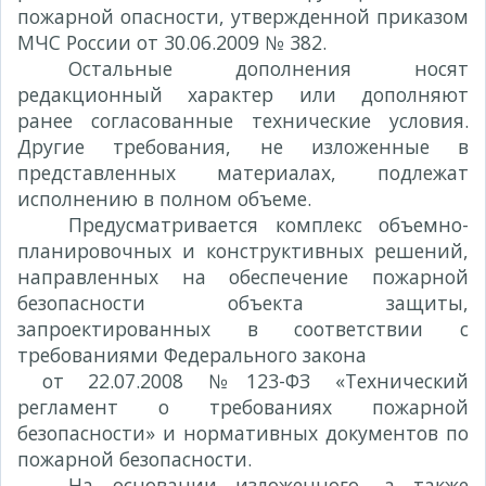
пожарной опасности, утвержденной приказом
МЧС России от 30.06.2009 № 382.
Остальные дополнения носят
редакционный характер или дополняют
ранее согласованные технические условия.
Другие требования, не изложенные в
представленных материалах, подлежат
исполнению в полном объеме.
Предусматривается комплекс объемно-
планировочных и конструктивных решений,
направленных на обеспечение пожарной
безопасности объекта защиты,
запроектированных в соответствии с
требованиями Федерального закона
от 22.07.2008 №123-ФЗ «Технический
регламент о требованиях пожарной
безопасности» и нормативных документов по
пожарной безопасности.
На основании изложенного, а также