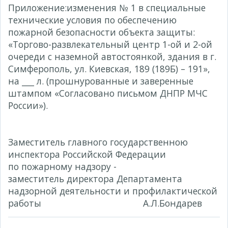
Приложение:
изменения № 1 в специальные
технические условия по обеспечению
пожарной безопасности объекта защиты:
«Торгово-развлекательный центр 1-ой и 2-ой
очереди с наземной автостоянкой, здания в г.
Симферополь, ул. Киевская, 189 (189Б) – 191»,
на ___ л. (прошнурованные и заверенные
штампом «Согласовано письмом ДНПР МЧС
России»).
Заместитель главного государственною
инспектора Российской Федерации
по пожарному надзору -
заместитель директора Департамента
надзорной деятельности и профилактической
работы А.Л.Бондарев