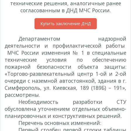
технические решения, аналогичные ранее
согласованным в ДНД МЧС России.
Купить заключение ДНД
Департаментом надзорной
деятельности и профилактической работы
МЧС России изменения № 1 в специальные
технические условия по обеспечению
пожарной безопасности объекта защиты:
«Торгово-развлекательный центр 1-ой и 2-ой
очереди с наземной автостоянкой, здания в г.
Симферополь, ул. Киевская, 189 (189Б) – 191»,
рассмотрены.
Необходимость разработки СТУ
обусловлена уточнением отдельных объемно-
планировочных и конструктивных решений.
Перечень основных изменений:
Первый столбец первой строки таблицы