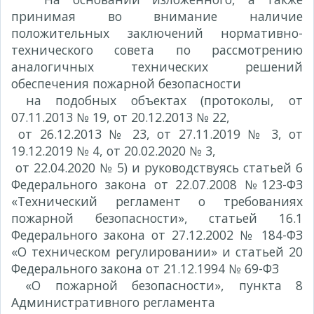
принимая во внимание наличие
положительных заключений нормативно-
технического совета по рассмотрению
аналогичных технических решений
обеспечения пожарной безопасности
на подобных объектах (протоколы, от
07.11.2013 № 19, от 20.12.2013 № 22,
от 26.12.2013 № 23, от 27.11.2019 № 3, от
19.12.2019 № 4, от 20.02.2020 № 3,
от 22.04.2020 № 5) и руководствуясь статьей 6
Федерального закона от 22.07.2008 №123-ФЗ
«Технический регламент о требованиях
пожарной безопасности», статьей 16.1
Федерального закона от 27.12.2002 № 184-ФЗ
«О техническом регулировании» и статьей 20
Федерального закона от 21.12.1994 № 69-ФЗ
«О пожарной безопасности», пункта 8
Административного регламента