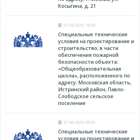
Косыгина, д. 21
23-09-2020, 16:58
Специальные технические
условия на проектирование и
строительство, в части
обеспечения пожарной
безопасности объекта:
«Общеобразовательная
школа», расположенного по
адресу: Московская область,
Истринский район, Павло-
Слободское сельское
поселение
27-06-2020, 09:00
Специальные технические
условия на проектирование и