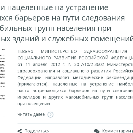
и нацеленные на устранение
хся барьеров на пути следования
бильных групп населения при
ых зданий и служебных помещений
Письмо МИНИСТЕРСТВО ЗДРАВООХРАНЕНИЯ
СОЦИАЛЬНОГО РАЗВИТИЯ РОССИЙСКОЙ ФЕДЕРАЦ
от 11 апреля 2012 г. N 30-7/10/2-3602 Министерст
здравоохранения и социального развития Российск
Федерации направляет методические рекомендац
(прилагаются), нацеленные на устранение наибол
часто встречающихся барьеров на пути следован
инвалидов и других маломобильных групп населен
при посещении
Читать далее
Поделиться
Комментарии (