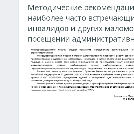
Методические рекомендаци
наиболее часто встречающи
инвалидов и других маломо
посещении административн