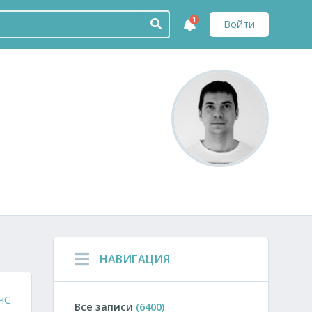
1
Войти
НАВИГАЦИЯ
ЧС
Все записи
(6400)