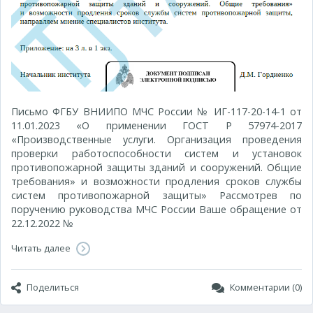
Письмо ФГБУ ВНИИПО МЧС России № ИГ-117-20-14-1 от
11.01.2023 «О применении ГОСТ Р 57974-2017
«Производственные услуги. Организация проведения
проверки работоспособности систем и установок
противопожарной защиты зданий и сооружений. Общие
требования» и возможности продления сроков службы
систем противопожарной защиты» Рассмотрев по
поручению руководства МЧС России Ваше обращение от
22.12.2022 №
Читать далее
Поделиться
Комментарии (0)