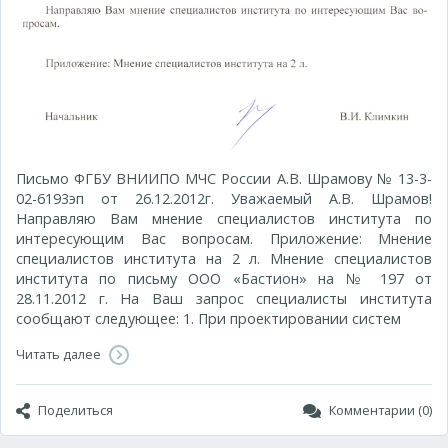
Письмо ФГБУ ВНИИПО МЧС России А.В. Шрамову № 13-3-
02-6193эп от 26.12.2012г. Уважаемый А.В. Шрамов!
Направляю Вам мнение специалистов института по
интересующим Вас вопросам. Приложение: Мнение
специалистов института на 2 л. Мнение специалистов
института по письму ООО «Бастион» на № 197 от
28.11.2012 г. На Ваш запрос специалисты института
сообщают следующее: 1. При проектировании систем
Читать далее
Поделиться
Комментарии (0)