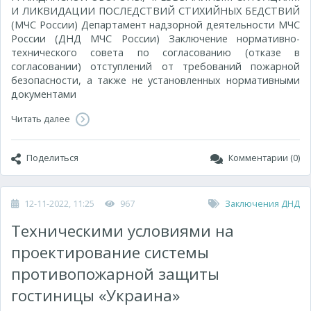
И ЛИКВИДАЦИИ ПОСЛЕДСТВИЙ СТИХИЙНЫХ БЕДСТВИЙ
(МЧС России) Департамент надзорной деятельности МЧС
России (ДНД МЧС России) Заключение нормативно-
технического совета по согласованию (отказе в
согласовании) отступлений от требований пожарной
безопасности, а также не установленных нормативными
документами
Читать далее
Поделиться
Комментарии (0)
12-11-2022, 11:25
967
Заключения ДНД
Техническими условиями на
проектирование системы
противопожарной защиты
гостиницы «Украина»