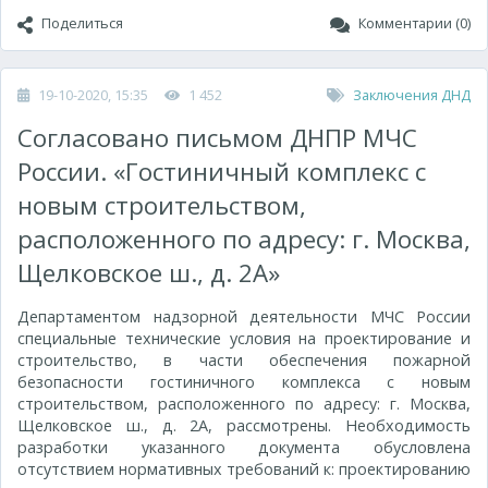
Поделиться
Комментарии (0)
19-10-2020, 15:35
1 452
Заключения ДНД
Согласовано письмом ДНПР МЧС
России. «Гостиничный комплекс с
новым строительством,
расположенного по адресу: г. Москва,
Щелковское ш., д. 2А»
Департаментом надзорной деятельности МЧС России
специальные технические условия на проектирование и
строительство, в части обеспечения пожарной
безопасности гостиничного комплекса с новым
строительством, расположенного по адресу: г. Москва,
Щелковское ш., д. 2А, рассмотрены. Необходимость
разработки указанного документа обусловлена
отсутствием нормативных требований к: проектированию