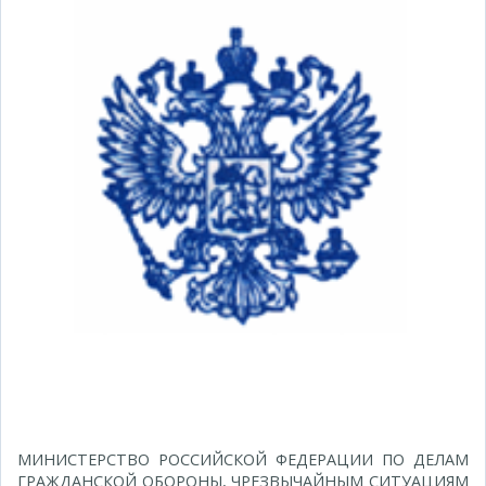
МИНИСТЕРСТВО РОССИЙСКОЙ ФЕДЕРАЦИИ ПО ДЕЛАМ
ГРАЖДАНСКОЙ ОБОРОНЫ, ЧРЕЗВЫЧАЙНЫМ СИТУАЦИЯМ