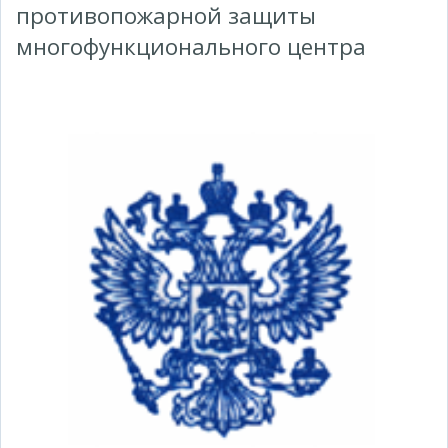
противопожарной защиты
многофункционального центра