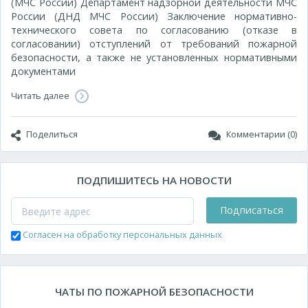
(МЧС России) Департамент надзорной деятельности МЧС
России (ДНД МЧС России) Заключение нормативно-
технического совета по согласованию (отказе в
согласовании) отступлений от требований пожарной
безопасности, а также не установленных нормативными
документами
Читать далее
Поделиться
Комментарии (0)
ПОДПИШИТЕСЬ НА НОВОСТИ
Подписаться
Согласен на обработку персональных данных
ЧАТЫ ПО ПОЖАРНОЙ БЕЗОПАСНОСТИ