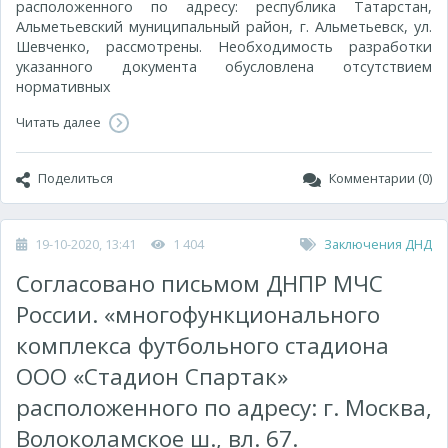
расположенного по адресу: республика Татарстан,
Альметьевский муниципальный район, г. Альметьевск, ул.
Шевченко, рассмотрены. Необходимость разработки
указанного документа обусловлена отсутствием
нормативных
Читать далее
Поделиться
Комментарии (0)
19-10-2020, 13:41
1 404
Заключения ДНД
Согласовано письмом ДНПР МЧС
России. «многофункционального
комплекса футбольного стадиона
ООО «Стадион Спартак»
расположенного по адресу: г. Москва,
Волоколамское ш., вл. 67.