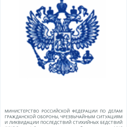
МИНИСТЕРСТВО РОССИЙСКОЙ ФЕДЕРАЦИИ ПО ДЕЛАМ
ГРАЖДАНСКОЙ ОБОРОНЫ, ЧРЕЗВЫЧАЙНЫМ СИТУАЦИЯМ
И ЛИКВИДАЦИИ ПОСЛЕДСТВИЙ СТИХИЙНЫХ БЕДСТВИЙ