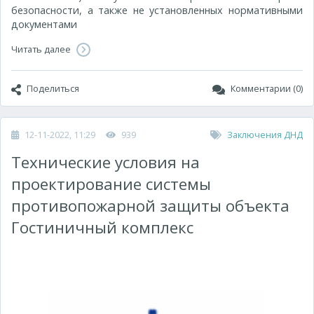
безопасности, а также не установленных нормативными
документами
Читать далее
Поделиться
Комментарии (0)
12-11-2022, 11:29
939
Заключения ДНД
Технические условия на
проектирование системы
противопожарной защиты объекта
Гостиничный комплекс