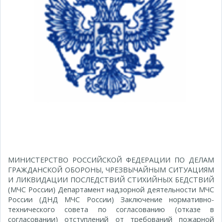
МИНИСТЕРСТВО РОССИЙСКОЙ ФЕДЕРАЦИИ ПО ДЕЛАМ
ГРАЖДАНСКОЙ ОБОРОНЫ, ЧРЕЗВЫЧАЙНЫМ СИТУАЦИЯМ
И ЛИКВИДАЦИИ ПОСЛЕДСТВИЙ СТИХИЙНЫХ БЕДСТВИЙ
(МЧС России) Департамент надзорной деятельности МЧС
России (ДНД МЧС России) Заключение нормативно-
технического совета по согласованию (отказе в
согласовании) отступлений от требований пожарной