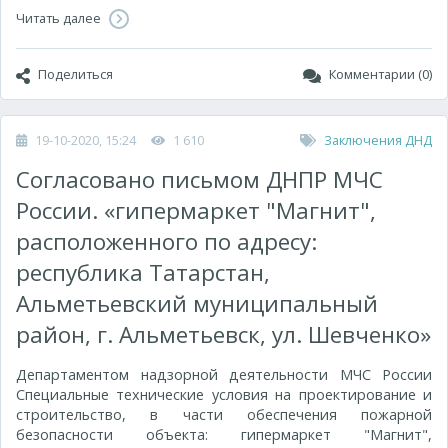
Читать далее
Поделиться
Комментарии (0)
19-10-2020, 15:24
1 610
Заключения ДНД
Согласовано письмом ДНПР МЧС
России. «гипермаркет "Магнит",
расположенного по адресу:
республика Татарстан,
Альметьевский муниципальный
район, г. Альметьевск, ул. Шевченко»
Департаментом надзорной деятельности МЧС России
Специальные технические условия на проектирование и
строительство, в части обеспечения пожарной
безопасности объекта: гипермаркет "Магнит",