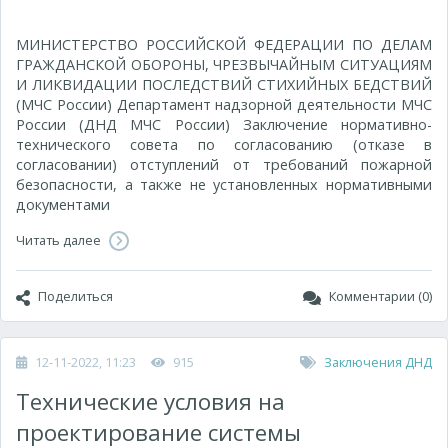
МИНИСТЕРСТВО РОССИЙСКОЙ ФЕДЕРАЦИИ ПО ДЕЛАМ
ГРАЖДАНСКОЙ ОБОРОНЫ, ЧРЕЗВЫЧАЙНЫМ СИТУАЦИЯМ
И ЛИКВИДАЦИИ ПОСЛЕДСТВИЙ СТИХИЙНЫХ БЕДСТВИЙ
(МЧС России) Департамент надзорной деятельности МЧС
России (ДНД МЧС России) Заключение нормативно-
технического совета по согласованию (отказе в
согласовании) отступлений от требований пожарной
безопасности, а также не установленных нормативными
документами
Читать далее
Поделиться
Комментарии (0)
12-11-2022, 11:23
915
Заключения ДНД
Технические условия на
проектирование системы