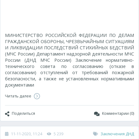
МИНИСТЕРСТВО РОССИЙСКОЙ ФЕДЕРАЦИИ ПО ДЕЛАМ
ГРАЖДАНСКОЙ ОБОРОНЫ, ЧРЕЗВЫЧАЙНЫМ СИТУАЦИЯМ
И ЛИКВИДАЦИИ ПОСЛЕДСТВИЙ СТИХИЙНЫХ БЕДСТВИЙ
(МЧС России) Департамент надзорной деятельности МЧС
России (ДНД МЧС России) Заключение нормативно-
технического совета по согласованию (отказе в
согласовании) отступлений от требований пожарной
безопасности, а также не установленных нормативными
документами
Читать далее
Поделиться
Комментарии (0)
11-11-2020, 11:24
5 239
Заключения ДНД