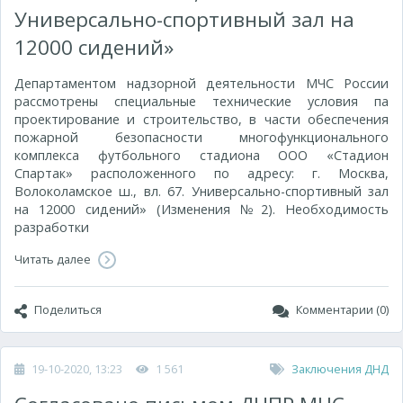
Универсально-спортивный зал на
12000 сидений»
Департаментом надзорной деятельности МЧС России
рассмотрены специальные технические условия па
проектирование и строительство, в части обеспечения
пожарной безопасности многофункционального
комплекса футбольного стадиона ООО «Стадион
Спартак» расположенного по адресу: г. Москва,
Волоколамское ш., вл. 67. Универсально-спортивный зал
на 12000 сидений» (Изменения №2). Необходимость
разработки
Читать далее
Поделиться
Комментарии (0)
19-10-2020, 13:23
1 561
Заключения ДНД