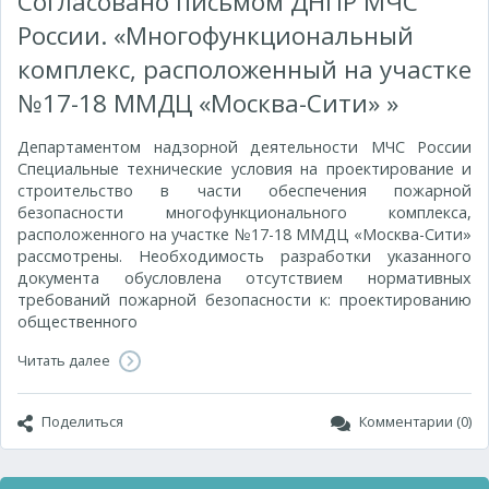
Согласовано письмом ДНПР МЧС
России. «Многофункциональный
комплекс, расположенный на участке
№17-18 ММДЦ «Москва-Сити» »
Департаментом надзорной деятельности МЧС России
Специальные технические условия на проектирование и
строительство в части обеспечения пожарной
безопасности многофункционального комплекса,
расположенного на участке №17-18 ММДЦ «Москва-Сити»
рассмотрены. Необходимость разработки указанного
документа обусловлена отсутствием нормативных
требований пожарной безопасности к: проектированию
общественного
Читать далее
Поделиться
Комментарии (0)