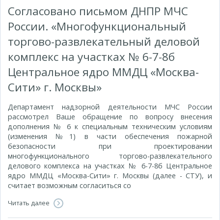
Согласовано письмом ДНПР МЧС
России. «Многофункциональный
торгово-развлекательный деловой
комплекс на участках № 6-7-8б
Центральное ядро ММДЦ «Москва-
Сити» г. Москвы»
Департамент надзорной деятельности МЧС России
рассмотрел Ваше обращение по вопросу внесения
дополнения № 6 к специальным техническим условиям
(изменения №1) в части обеспечения пожарной
безопасности при проектировании
многофункционального торгово-развлекательного
делового комплекса на участках № 6-7-8б Центральное
ядро ММДЦ «Москва-Сити» г. Москвы (далее - СТУ), и
считает возможным согласиться со
Читать далее