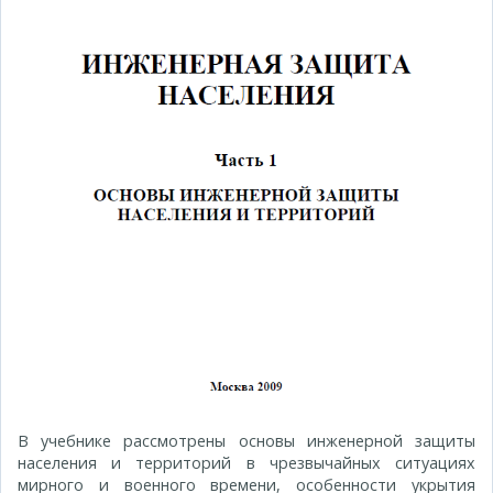
В учебнике рассмотрены основы инженерной защиты
населения и территорий в чрезвычайных ситуациях
мирного и военного времени, особенности укрытия