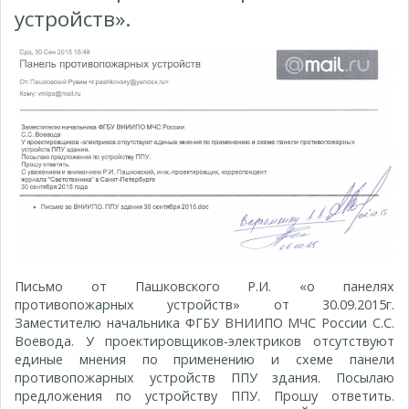
устройств».
Письмо от Пашковского Р.И. «о панелях
противопожарных устройств» от 30.09.2015г.
Заместителю начальника ФГБУ ВНИИПО МЧС России С.С.
Воевода. У проектировщиков-электриков отсутствуют
единые мнения по применению и схеме панели
противопожарных устройств ППУ здания. Посылаю
предложения по устройству ППУ. Прошу ответить.