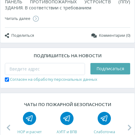
ПАНЕЛЬ ПРОТИВОПОЖАРНЫХ УСТРОЙСТВ (ППУ)
ЗДАНИЯ. В соответствии с требованием
Читать далее
Поделиться
Комментарии (0)
ПОДПИШИТЕСЬ НА НОВОСТИ
Подписаться
Согласен на обработку персональных данных
ЧАТЫ ПО ПОЖАРНОЙ БЕЗОПАСНОСТИ
НОР и расчет
АУПТ и ВПВ
Слаботочка