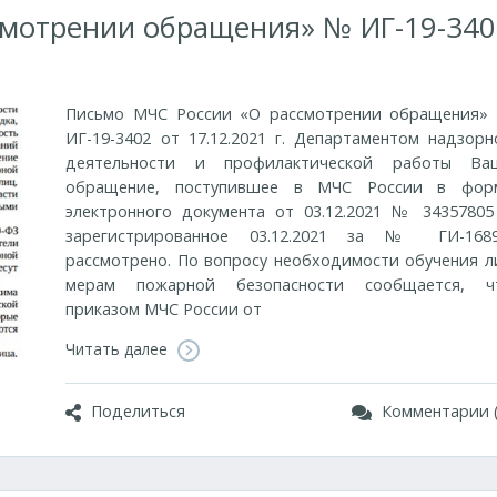
смотрении обращения» № ИГ-19-340
Письмо МЧС России «О рассмотрении обращения»
ИГ-19-3402 от 17.12.2021 г. Департаментом надзорн
деятельности и профилактической работы Ва
обращение, поступившее в МЧС России в фор
электронного документа от 03.12.2021 № 34357805
зарегистрированное 03.12.2021 за № ГИ-1689
рассмотрено. По вопросу необходимости обучения л
мерам пожарной безопасности сообщается, ч
приказом МЧС России от
Читать далее
Поделиться
Комментарии (