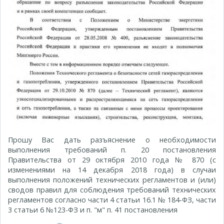
Прошу Вас дать разъяснение о необходимости
выполнения требований п. 20 постановления
Правительства от 29 октября 2010 года № 870 (с
изменениями на 14 декабря 2018 года) в случаи
выполнения положений технических регламентов и (или)
сводов правил для соблюдения требований технических
регламентов согласно части 4 статьи 16.1 № 184-ФЗ, части
3 статьи 6 №123-ФЗ и п. "м" п. 41 постановления